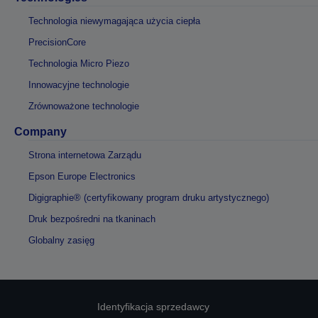
Technologia niewymagająca użycia ciepła
PrecisionCore
Technologia Micro Piezo
Innowacyjne technologie
Zrównoważone technologie
Company
Strona internetowa Zarządu
Epson Europe Electronics
Digigraphie® (certyfikowany program druku artystycznego)
Druk bezpośredni na tkaninach
Globalny zasięg
Identyfikacja sprzedawcy