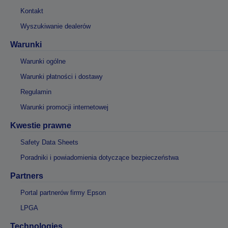
Kontakt
Wyszukiwanie dealerów
Warunki
Warunki ogólne
Warunki płatności i dostawy
Regulamin
Warunki promocji internetowej
Kwestie prawne
Safety Data Sheets
Poradniki i powiadomienia dotyczące bezpieczeństwa
Partners
Portal partnerów firmy Epson
LPGA
Technologies