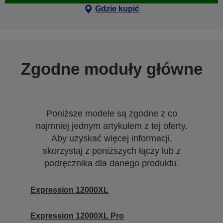
Gdzie kupić
Zgodne moduły główne
Poniższe modele są zgodne z co
najmniej jednym artykułem z tej oferty.
Aby uzyskać więcej informacji,
skorzystaj z poniższych łączy lub z
podręcznika dla danego produktu.
Expression 12000XL
Expression 12000XL Pro