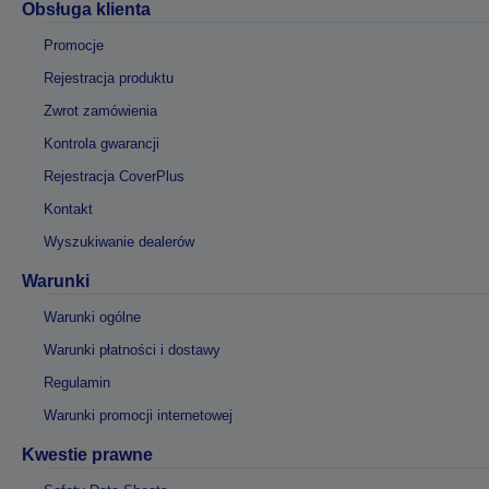
Obsługa klienta
Promocje
Rejestracja produktu
Zwrot zamówienia
Kontrola gwarancji
Rejestracja CoverPlus
Kontakt
Wyszukiwanie dealerów
Warunki
Warunki ogólne
Warunki płatności i dostawy
Regulamin
Warunki promocji internetowej
Kwestie prawne