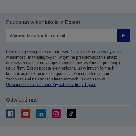
Pozostań w kontakcie z Epson
Prześli
Przekazując swój adres e-mail, wyrażasz zgodę na otrzymywanie
wiadomości marketingowych, w tym na przeprowadzanie analiz
rynkowych i ankiet dotyczących produktów, wydarzeń, promocji i
usług firmy Epson pocztą elektroniczną lub w innych formach
komunikacji elektronicznej zgodnie z Twoimi preferencjami i
zachowaniami na stronach internetowych, jak opisano w
Oświadczeniu o Ochronie Prywatności firmy Epson
.
Odwiedź nas