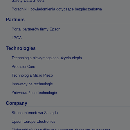
Safety Data Sheets
Poradniki i powiadomienia dotyczące bezpieczeństwa
Partners
Portal partnerów firmy Epson
LPGA
Technologies
Technologia niewymagająca użycia ciepła
PrecisionCore
Technologia Micro Piezo
Innowacyjne technologie
Zrównoważone technologie
Company
Strona internetowa Zarządu
Epson Europe Electronics