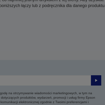
poniższych łączy lub z podręcznika dla danego produktu
Prześli
 zgodę na otrzymywanie wiadomości marketingowych, w tym na
 dotyczących produktów, wydarzeń, promocji i usług firmy Epson
komunikacji elektronicznej zgodnie z Twoimi preferencjami i