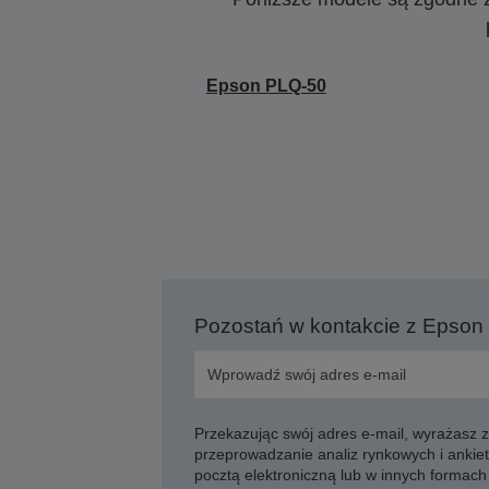
Epson PLQ-50
Pozostań w kontakcie z Epson
Przekazując swój adres e-mail, wyrażasz
przeprowadzanie analiz rynkowych i ankiet
pocztą elektroniczną lub w innych formach 