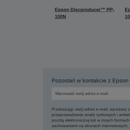
Epson Discproducer™ PP-
E
100N
10
Pozostań w kontakcie z Epson
Przekazując swój adres e-mail, wyrażasz
przeprowadzanie analiz rynkowych i ankiet
pocztą elektroniczną lub w innych formach 
zachowaniami na stronach internetowych,