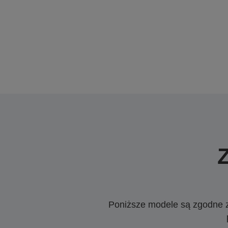
Poniższe modele są zgodne z c