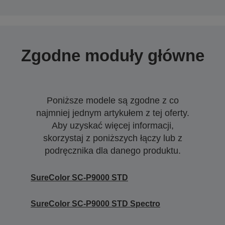
Zgodne moduły główne
Poniższe modele są zgodne z co
najmniej jednym artykułem z tej oferty.
Aby uzyskać więcej informacji,
skorzystaj z poniższych łączy lub z
podręcznika dla danego produktu.
SureColor SC-P9000 STD
SureColor SC-P9000 STD Spectro