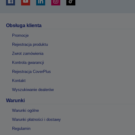
Obsługa klienta
Promocje
Rejestracja produktu
Zwrot zamówienia
Kontrola gwarancji
Rejestracja CoverPlus
Kontakt
Wyszukiwanie dealerów
Warunki
Warunki ogólne
Warunki płatności i dostawy
Regulamin