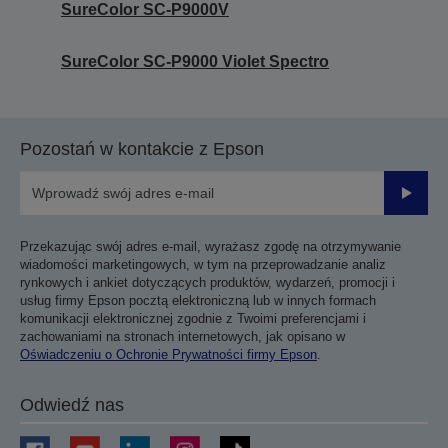
SureColor SC-P9000V
SureColor SC-P9000 Violet Spectro
Pozostań w kontakcie z Epson
Prześli
Przekazując swój adres e-mail, wyrażasz zgodę na otrzymywanie
wiadomości marketingowych, w tym na przeprowadzanie analiz
rynkowych i ankiet dotyczących produktów, wydarzeń, promocji i
usług firmy Epson pocztą elektroniczną lub w innych formach
komunikacji elektronicznej zgodnie z Twoimi preferencjami i
zachowaniami na stronach internetowych, jak opisano w
Oświadczeniu o Ochronie Prywatności firmy Epson
.
Odwiedź nas