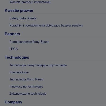
Warunki promocji internetowej
Kwestie prawne
Safety Data Sheets
Poradniki i powiadomienia dotyczące bezpieczeństwa
Partners
Portal partnerów firmy Epson
LPGA
Technologies
Technologia niewymagająca użycia ciepła
PrecisionCore
Technologia Micro Piezo
Innowacyjne technologie
Zrównoważone technologie
Company