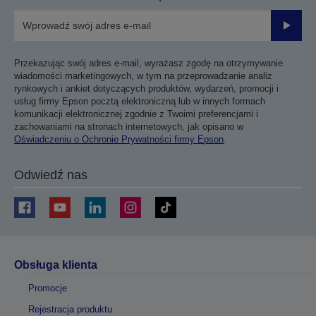
Prześli
Przekazując swój adres e-mail, wyrażasz zgodę na otrzymywanie
wiadomości marketingowych, w tym na przeprowadzanie analiz
rynkowych i ankiet dotyczących produktów, wydarzeń, promocji i
usług firmy Epson pocztą elektroniczną lub w innych formach
komunikacji elektronicznej zgodnie z Twoimi preferencjami i
zachowaniami na stronach internetowych, jak opisano w
Oświadczeniu o Ochronie Prywatności firmy Epson
.
Odwiedź nas
Obsługa klienta
Promocje
Rejestracja produktu