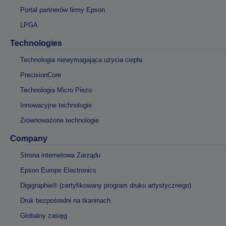
Portal partnerów firmy Epson
LPGA
Technologies
Technologia niewymagająca użycia ciepła
PrecisionCore
Technologia Micro Piezo
Innowacyjne technologie
Zrównoważone technologie
Company
Strona internetowa Zarządu
Epson Europe Electronics
Digigraphie® (certyfikowany program druku artystycznego)
Druk bezpośredni na tkaninach
Globalny zasięg