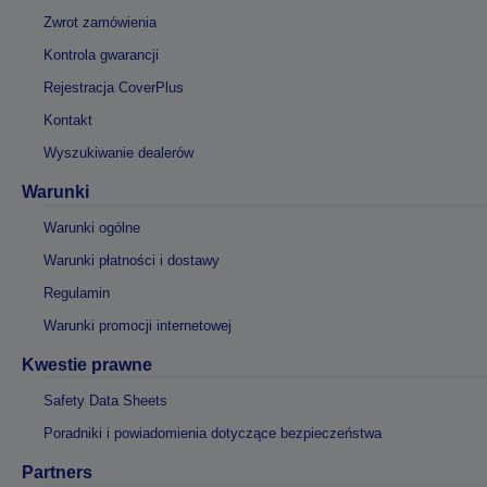
Zwrot zamówienia
Kontrola gwarancji
Rejestracja CoverPlus
Kontakt
Wyszukiwanie dealerów
Warunki
Warunki ogólne
Warunki płatności i dostawy
Regulamin
Warunki promocji internetowej
Kwestie prawne
Safety Data Sheets
Poradniki i powiadomienia dotyczące bezpieczeństwa
Partners