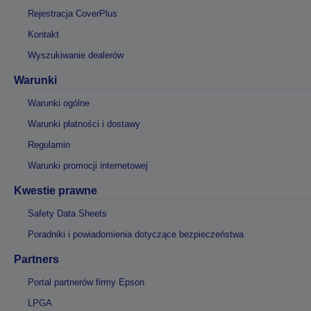
Rejestracja CoverPlus
Kontakt
Wyszukiwanie dealerów
Warunki
Warunki ogólne
Warunki płatności i dostawy
Regulamin
Warunki promocji internetowej
Kwestie prawne
Safety Data Sheets
Poradniki i powiadomienia dotyczące bezpieczeństwa
Partners
Portal partnerów firmy Epson
LPGA