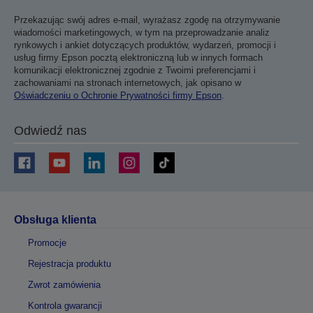
Przekazując swój adres e-mail, wyrażasz zgodę na otrzymywanie
wiadomości marketingowych, w tym na przeprowadzanie analiz
rynkowych i ankiet dotyczących produktów, wydarzeń, promocji i
usług firmy Epson pocztą elektroniczną lub w innych formach
komunikacji elektronicznej zgodnie z Twoimi preferencjami i
zachowaniami na stronach internetowych, jak opisano w
Oświadczeniu o Ochronie Prywatności firmy Epson
.
Odwiedź nas
Obsługa klienta
Promocje
Rejestracja produktu
Zwrot zamówienia
Kontrola gwarancji