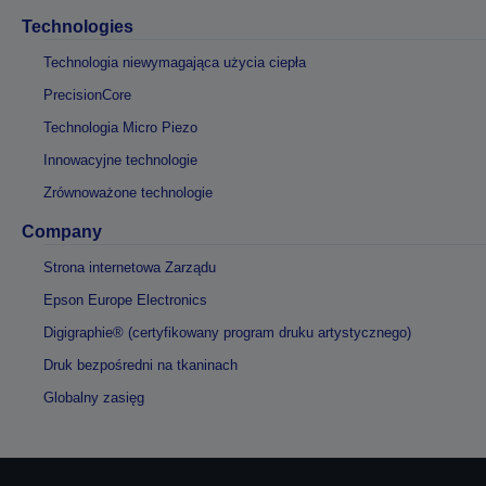
Technologies
Technologia niewymagająca użycia ciepła
PrecisionCore
Technologia Micro Piezo
Innowacyjne technologie
Zrównoważone technologie
Company
Strona internetowa Zarządu
Epson Europe Electronics
Digigraphie® (certyfikowany program druku artystycznego)
Druk bezpośredni na tkaninach
Globalny zasięg