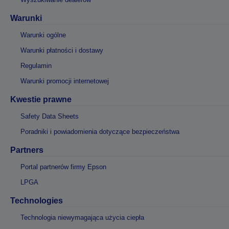
Warunki
Warunki ogólne
Warunki płatności i dostawy
Regulamin
Warunki promocji internetowej
Kwestie prawne
Safety Data Sheets
Poradniki i powiadomienia dotyczące bezpieczeństwa
Partners
Portal partnerów firmy Epson
LPGA
Technologies
Technologia niewymagająca użycia ciepła