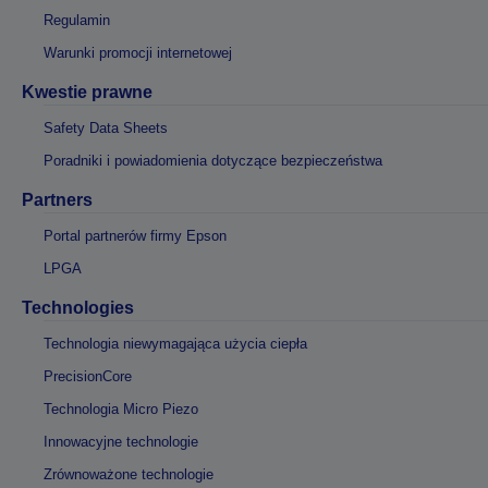
Regulamin
Warunki promocji internetowej
Kwestie prawne
Safety Data Sheets
Poradniki i powiadomienia dotyczące bezpieczeństwa
Partners
Portal partnerów firmy Epson
LPGA
Technologies
Technologia niewymagająca użycia ciepła
PrecisionCore
Technologia Micro Piezo
Innowacyjne technologie
Zrównoważone technologie