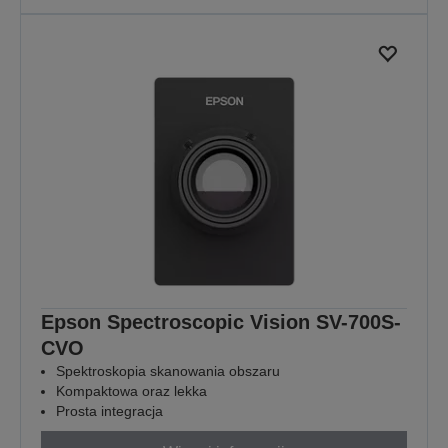
Epson Spectroscopic Vision SV-700S-
CVO
Spektroskopia skanowania obszaru
Kompaktowa oraz lekka
Prosta integracja