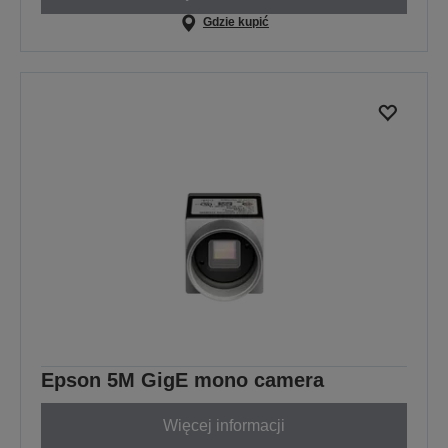
Gdzie kupić
Epson 5M GigE mono camera
Więcej informacji