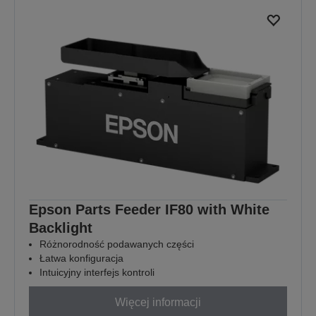
Epson Parts Feeder IF80 with White
Backlight
Różnorodność podawanych części
Łatwa konfiguracja
Intuicyjny interfejs kontroli
Więcej informacji