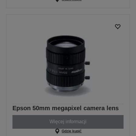
Epson 50mm megapixel camera lens
Więcej informacji
Gdzie kupić