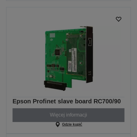
Epson Profinet slave board RC700/90
Więcej informacji
Gdzie kupić