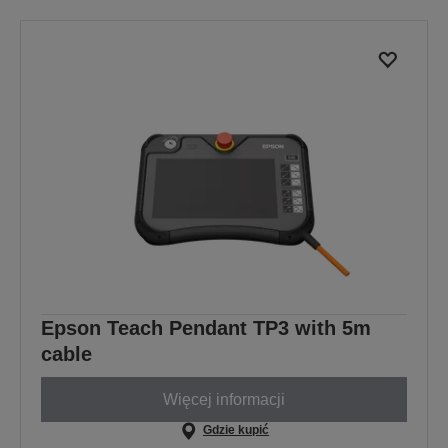
Epson Teach Pendant TP3 with 5m
cable
Więcej informacji
Gdzie kupić