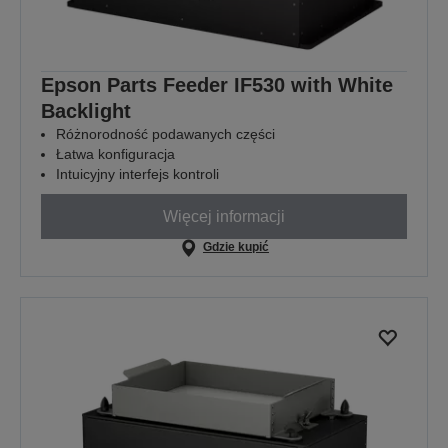
Epson Parts Feeder IF530 with White
Backlight
Różnorodność podawanych części
Łatwa konfiguracja
Intuicyjny interfejs kontroli
Więcej informacji
Gdzie kupić