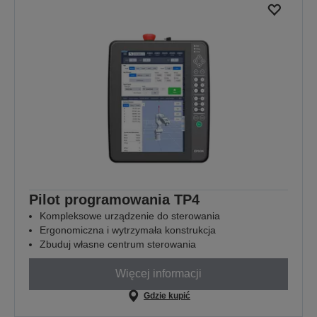
Pilot programowania TP4
Kompleksowe urządzenie do sterowania
Ergonomiczna i wytrzymała konstrukcja
Zbuduj własne centrum sterowania
Więcej informacji
Gdzie kupić