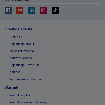
Obsługa klienta
Promocje
Rejestracja produktu
Zwrot zamówienia
Kontrola gwarancji
Rejestracja CoverPlus
Kontakt
Wyszukiwanie dealerów
Warunki
Warunki ogólne
Warunki płatności i dostawy