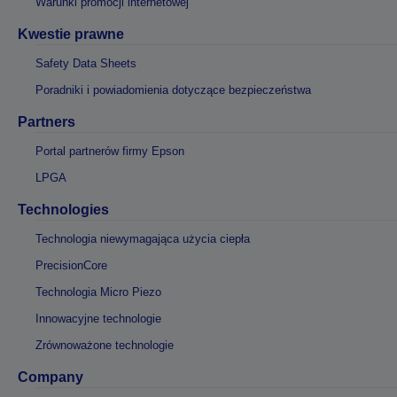
Warunki promocji internetowej
Kwestie prawne
Safety Data Sheets
Poradniki i powiadomienia dotyczące bezpieczeństwa
Partners
Portal partnerów firmy Epson
LPGA
Technologies
Technologia niewymagająca użycia ciepła
PrecisionCore
Technologia Micro Piezo
Innowacyjne technologie
Zrównoważone technologie
Company