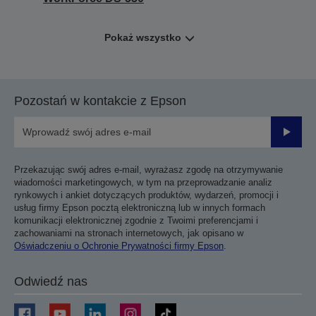
Pokaż wszystko
Pozostań w kontakcie z Epson
Prześli
Przekazując swój adres e-mail, wyrażasz zgodę na otrzymywanie
wiadomości marketingowych, w tym na przeprowadzanie analiz
rynkowych i ankiet dotyczących produktów, wydarzeń, promocji i
usług firmy Epson pocztą elektroniczną lub w innych formach
komunikacji elektronicznej zgodnie z Twoimi preferencjami i
zachowaniami na stronach internetowych, jak opisano w
Oświadczeniu o Ochronie Prywatności firmy Epson
.
Odwiedź nas