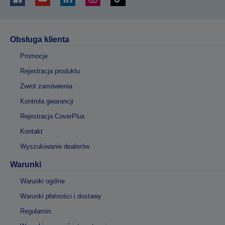
Obsługa klienta
Promocje
Rejestracja produktu
Zwrot zamówienia
Kontrola gwarancji
Rejestracja CoverPlus
Kontakt
Wyszukiwanie dealerów
Warunki
Warunki ogólne
Warunki płatności i dostawy
Regulamin