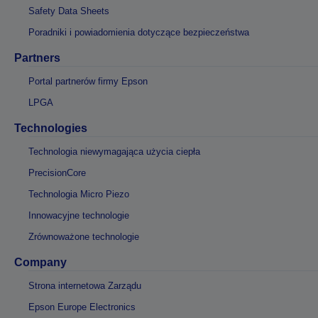
Safety Data Sheets
Poradniki i powiadomienia dotyczące bezpieczeństwa
Partners
Portal partnerów firmy Epson
LPGA
Technologies
Technologia niewymagająca użycia ciepła
PrecisionCore
Technologia Micro Piezo
Innowacyjne technologie
Zrównoważone technologie
Company
Strona internetowa Zarządu
Epson Europe Electronics