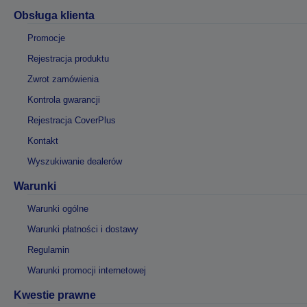
Obsługa klienta
Promocje
Rejestracja produktu
Zwrot zamówienia
Kontrola gwarancji
Rejestracja CoverPlus
Kontakt
Wyszukiwanie dealerów
Warunki
Warunki ogólne
Warunki płatności i dostawy
Regulamin
Warunki promocji internetowej
Kwestie prawne