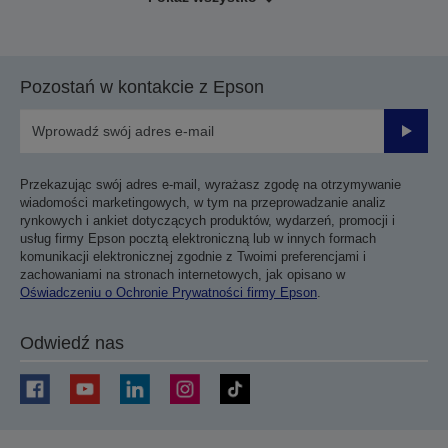
Pozostań w kontakcie z Epson
Prześli
Przekazując swój adres e-mail, wyrażasz zgodę na otrzymywanie
wiadomości marketingowych, w tym na przeprowadzanie analiz
rynkowych i ankiet dotyczących produktów, wydarzeń, promocji i
usług firmy Epson pocztą elektroniczną lub w innych formach
komunikacji elektronicznej zgodnie z Twoimi preferencjami i
zachowaniami na stronach internetowych, jak opisano w
Oświadczeniu o Ochronie Prywatności firmy Epson
.
Odwiedź nas