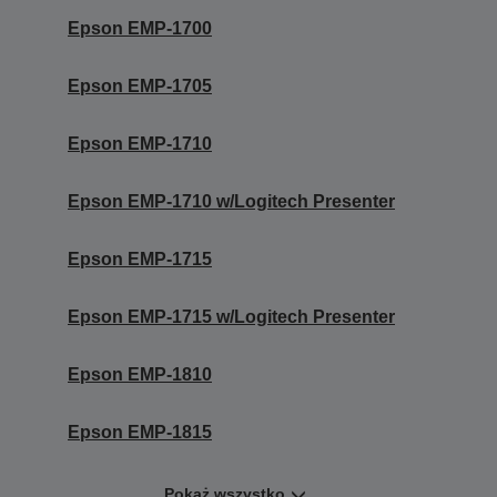
Epson EMP-1700
Epson EMP-1705
Epson EMP-1710
Epson EMP-1710 w/Logitech Presenter
Epson EMP-1715
Epson EMP-1715 w/Logitech Presenter
Epson EMP-1810
Epson EMP-1815
Pokaż wszystko