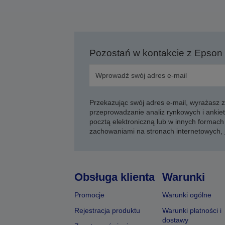
Pozostań w kontakcie z Epson
Przekazując swój adres e-mail, wyrażasz
przeprowadzanie analiz rynkowych i ankiet
pocztą elektroniczną lub w innych formach 
zachowaniami na stronach internetowych,
Obsługa klienta
Warunki
Promocje
Warunki ogólne
Rejestracja produktu
Warunki płatności i
dostawy