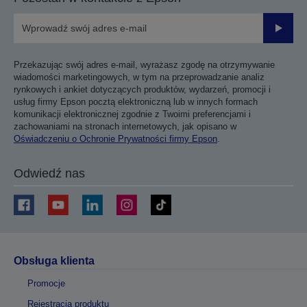
Prześli
Przekazując swój adres e-mail, wyrażasz zgodę na otrzymywanie
wiadomości marketingowych, w tym na przeprowadzanie analiz
rynkowych i ankiet dotyczących produktów, wydarzeń, promocji i
usług firmy Epson pocztą elektroniczną lub w innych formach
komunikacji elektronicznej zgodnie z Twoimi preferencjami i
zachowaniami na stronach internetowych, jak opisano w
Oświadczeniu o Ochronie Prywatności firmy Epson
.
Odwiedź nas
Obsługa klienta
Promocje
Rejestracja produktu