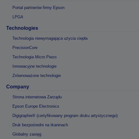
Portal partnerów firmy Epson
LPGA
Technologies
Technologia niewymagająca użycia ciepła
PrecisionCore
Technologia Micro Piezo
Innowacyjne technologie
Zrównoważone technologie
Company
Strona internetowa Zarządu
Epson Europe Electronics
Digigraphie® (certyfikowany program druku artystycznego)
Druk bezpośredni na tkaninach
Globalny zasięg