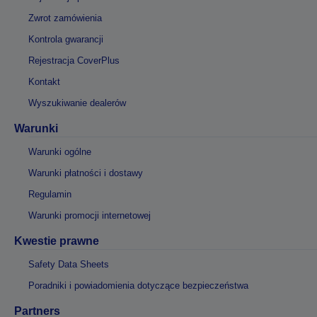
Zwrot zamówienia
Kontrola gwarancji
Rejestracja CoverPlus
Kontakt
Wyszukiwanie dealerów
Warunki
Warunki ogólne
Warunki płatności i dostawy
Regulamin
Warunki promocji internetowej
Kwestie prawne
Safety Data Sheets
Poradniki i powiadomienia dotyczące bezpieczeństwa
Partners