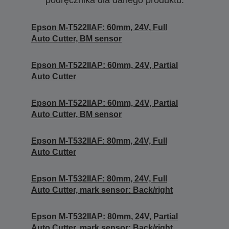
podręcznika dla danego produktu.
Epson M-T522IIAF: 60mm, 24V, Full
Auto Cutter, BM sensor
Epson M-T522IIAP: 60mm, 24V, Partial
Auto Cutter
Epson M-T522IIAP: 60mm, 24V, Partial
Auto Cutter, BM sensor
Epson M-T532IIAF: 80mm, 24V, Full
Auto Cutter
Epson M-T532IIAF: 80mm, 24V, Full
Auto Cutter, mark sensor: Back/right
Epson M-T532IIAP: 80mm, 24V, Partial
Auto Cutter, mark sensor: Back/right