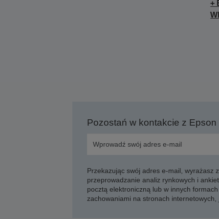
+ 
Wh
Pozostań w kontakcie z Epson
Przekazując swój adres e-mail, wyrażasz
przeprowadzanie analiz rynkowych i ankiet
pocztą elektroniczną lub w innych formach 
zachowaniami na stronach internetowych,