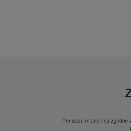
Poniższe modele są zgodne z c