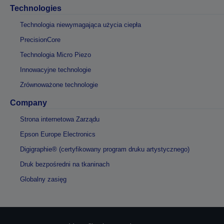
Technologies
Technologia niewymagająca użycia ciepła
PrecisionCore
Technologia Micro Piezo
Innowacyjne technologie
Zrównoważone technologie
Company
Strona internetowa Zarządu
Epson Europe Electronics
Digigraphie® (certyfikowany program druku artystycznego)
Druk bezpośredni na tkaninach
Globalny zasięg