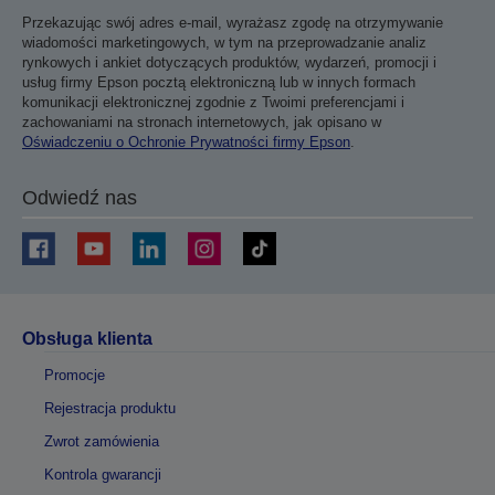
Przekazując swój adres e-mail, wyrażasz zgodę na otrzymywanie
wiadomości marketingowych, w tym na przeprowadzanie analiz
rynkowych i ankiet dotyczących produktów, wydarzeń, promocji i
usług firmy Epson pocztą elektroniczną lub w innych formach
komunikacji elektronicznej zgodnie z Twoimi preferencjami i
zachowaniami na stronach internetowych, jak opisano w
Oświadczeniu o Ochronie Prywatności firmy Epson
.
Odwiedź nas
Obsługa klienta
Promocje
Rejestracja produktu
Zwrot zamówienia
Kontrola gwarancji