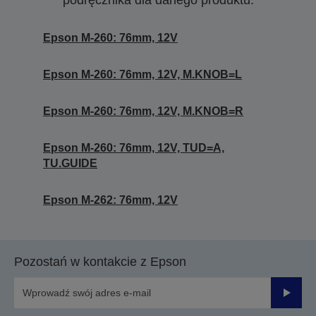
podręcznika dla danego produktu.
Epson M-260: 76mm, 12V
Epson M-260: 76mm, 12V, M.KNOB=L
Epson M-260: 76mm, 12V, M.KNOB=R
Epson M-260: 76mm, 12V, TUD=A,
TU.GUIDE
Epson M-262: 76mm, 12V
Pozostań w kontakcie z Epson
Prześli