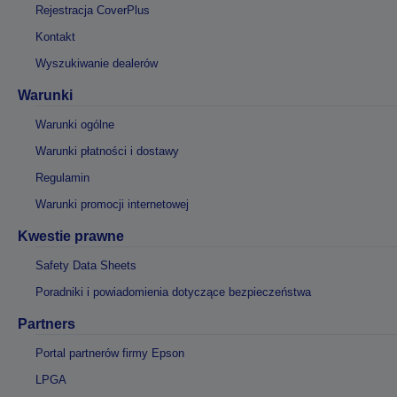
Rejestracja CoverPlus
Kontakt
Wyszukiwanie dealerów
Warunki
Warunki ogólne
Warunki płatności i dostawy
Regulamin
Warunki promocji internetowej
Kwestie prawne
Safety Data Sheets
Poradniki i powiadomienia dotyczące bezpieczeństwa
Partners
Portal partnerów firmy Epson
LPGA