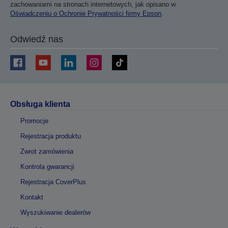
zachowaniami na stronach internetowych, jak opisano w
Oświadczeniu o Ochronie Prywatności firmy Epson
.
Odwiedź nas
Obsługa klienta
Promocje
Rejestracja produktu
Zwrot zamówienia
Kontrola gwarancji
Rejestracja CoverPlus
Kontakt
Wyszukiwanie dealerów