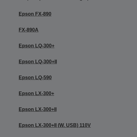
Epson FX-890
FX-890A
Epson LQ-300+
Epson LQ-300+II
Epson LQ-590
Epson LX-300+
Epson LX-300+II
Epson LX-300+II (W. USB) 110V