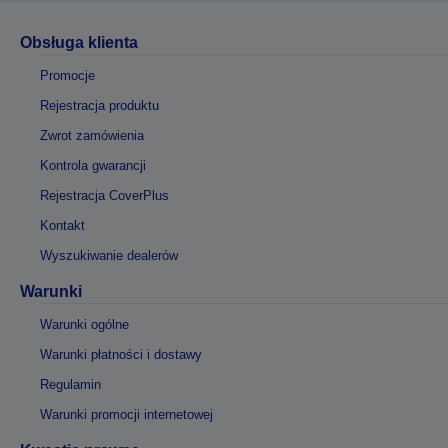
Obsługa klienta
Promocje
Rejestracja produktu
Zwrot zamówienia
Kontrola gwarancji
Rejestracja CoverPlus
Kontakt
Wyszukiwanie dealerów
Warunki
Warunki ogólne
Warunki płatności i dostawy
Regulamin
Warunki promocji internetowej