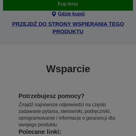
Kup teraz
Gdzie kupić
PRZEJDŹ DO STRONY WSPIERANIA TEGO
PRODUKTU
Wsparcie
Potrzebujesz pomocy?
Znajdź najnowsze odpowiedzi na często
zadawane pytania, sterowniki, podręczniki,
oprogramowanie i informacje o gwarancji dla
swojego produktu.
Polecane linki: