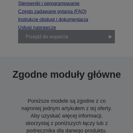
Sterowniki i oprogramowanie
Często zadawane pytania (FAQ)
Instrukcje obsługi i dokumentacja
Usługi naprawcze
Przejdź do wsparcia
Zgodne moduły główne
Poniższe modele są zgodne z co
najmniej jednym artykułem z tej oferty.
Aby uzyskać więcej informacji,
skorzystaj z poniższych łączy lub z
podręcznika dla danego produktu.