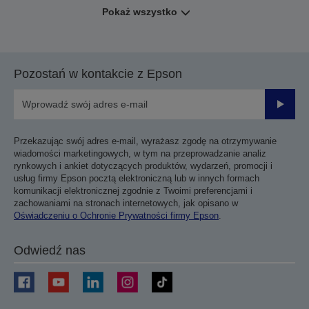
Pokaż wszystko
Pozostań w kontakcie z Epson
Prześli
Przekazując swój adres e-mail, wyrażasz zgodę na otrzymywanie
wiadomości marketingowych, w tym na przeprowadzanie analiz
rynkowych i ankiet dotyczących produktów, wydarzeń, promocji i
usług firmy Epson pocztą elektroniczną lub w innych formach
komunikacji elektronicznej zgodnie z Twoimi preferencjami i
zachowaniami na stronach internetowych, jak opisano w
Oświadczeniu o Ochronie Prywatności firmy Epson
.
Odwiedź nas