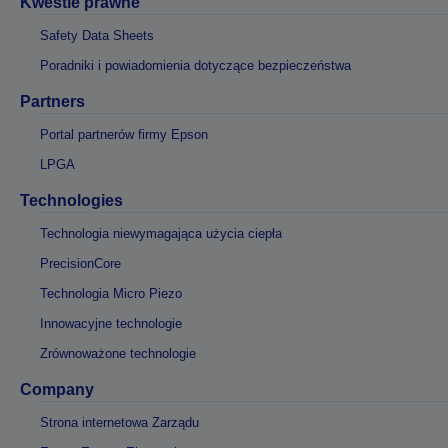
Kwestie prawne
Safety Data Sheets
Poradniki i powiadomienia dotyczące bezpieczeństwa
Partners
Portal partnerów firmy Epson
LPGA
Technologies
Technologia niewymagająca użycia ciepła
PrecisionCore
Technologia Micro Piezo
Innowacyjne technologie
Zrównoważone technologie
Company
Strona internetowa Zarządu