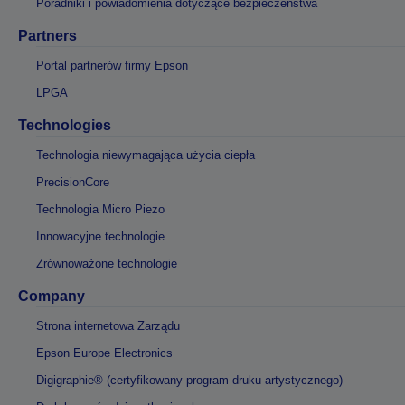
Poradniki i powiadomienia dotyczące bezpieczeństwa
Partners
Portal partnerów firmy Epson
LPGA
Technologies
Technologia niewymagająca użycia ciepła
PrecisionCore
Technologia Micro Piezo
Innowacyjne technologie
Zrównoważone technologie
Company
Strona internetowa Zarządu
Epson Europe Electronics
Digigraphie® (certyfikowany program druku artystycznego)