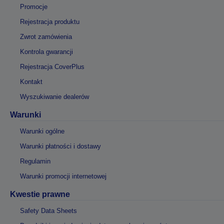
Promocje
Rejestracja produktu
Zwrot zamówienia
Kontrola gwarancji
Rejestracja CoverPlus
Kontakt
Wyszukiwanie dealerów
Warunki
Warunki ogólne
Warunki płatności i dostawy
Regulamin
Warunki promocji internetowej
Kwestie prawne
Safety Data Sheets