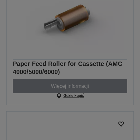
Paper Feed Roller for Cassette (AMC
4000/5000/6000)
Więcej informacji
Gdzie kupić