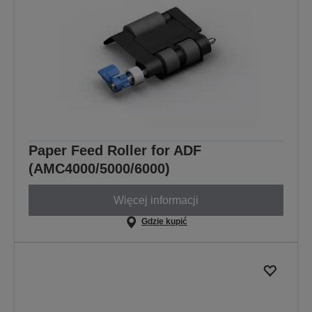
Paper Feed Roller for ADF
(AMC4000/5000/6000)
Więcej informacji
Gdzie kupić