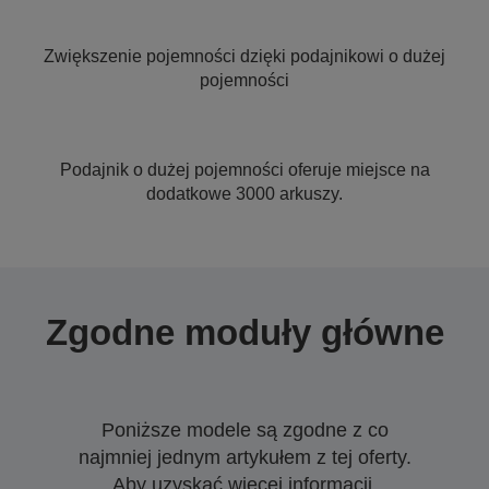
Zwiększenie pojemności dzięki podajnikowi o dużej
pojemności
Podajnik o dużej pojemności oferuje miejsce na
dodatkowe 3000 arkuszy.
Zgodne moduły główne
Poniższe modele są zgodne z co
najmniej jednym artykułem z tej oferty.
Aby uzyskać więcej informacji,