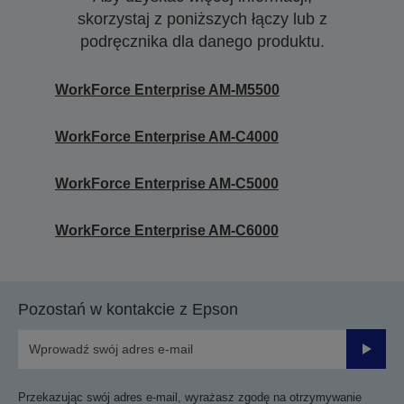
skorzystaj z poniższych łączy lub z
podręcznika dla danego produktu.
WorkForce Enterprise AM-M5500
WorkForce Enterprise​ AM-C4000​
WorkForce Enterprise​ AM-C5000​
WorkForce Enterprise​ AM-C6000​
Pozostań w kontakcie z Epson
Prześli
Przekazując swój adres e-mail, wyrażasz zgodę na otrzymywanie