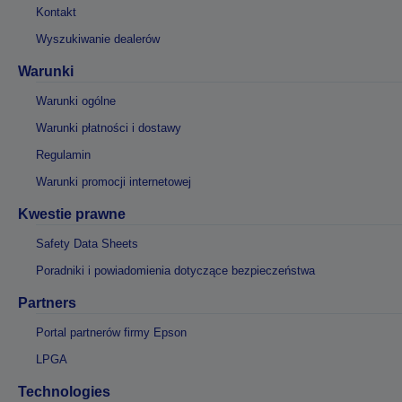
Kontakt
Wyszukiwanie dealerów
Warunki
Warunki ogólne
Warunki płatności i dostawy
Regulamin
Warunki promocji internetowej
Kwestie prawne
Safety Data Sheets
Poradniki i powiadomienia dotyczące bezpieczeństwa
Partners
Portal partnerów firmy Epson
LPGA
Technologies