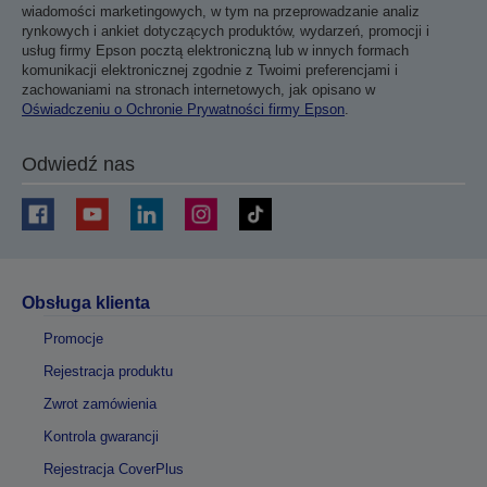
wiadomości marketingowych, w tym na przeprowadzanie analiz
rynkowych i ankiet dotyczących produktów, wydarzeń, promocji i
usług firmy Epson pocztą elektroniczną lub w innych formach
komunikacji elektronicznej zgodnie z Twoimi preferencjami i
zachowaniami na stronach internetowych, jak opisano w
Oświadczeniu o Ochronie Prywatności firmy Epson
.
Odwiedź nas
Obsługa klienta
Promocje
Rejestracja produktu
Zwrot zamówienia
Kontrola gwarancji
Rejestracja CoverPlus