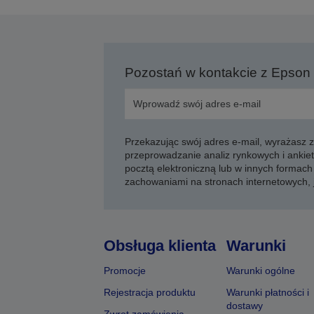
s
Pozostań w kontakcie z Epson
Przekazując swój adres e-mail, wyrażasz
przeprowadzanie analiz rynkowych i ankiet
pocztą elektroniczną lub w innych formach 
zachowaniami na stronach internetowych,
Obsługa klienta
Warunki
Promocje
Warunki ogólne
Rejestracja produktu
Warunki płatności i
dostawy