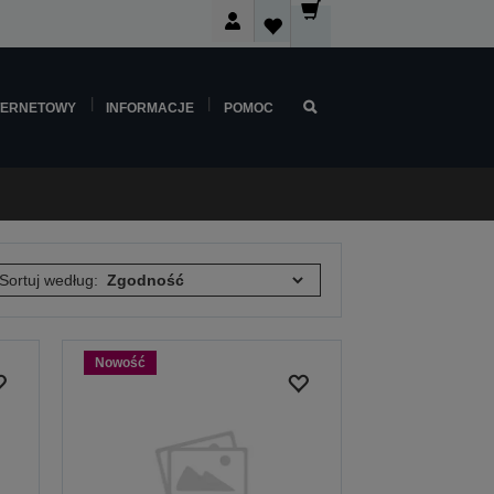
TERNETOWY
INFORMACJE
POMOC
Sortuj według:
Nowość