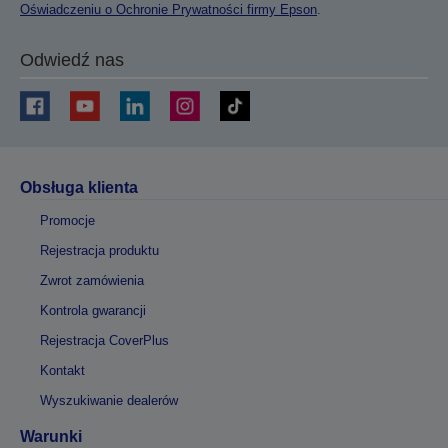
Oświadczeniu o Ochronie Prywatności firmy Epson
.
Odwiedź nas
Obsługa klienta
Promocje
Rejestracja produktu
Zwrot zamówienia
Kontrola gwarancji
Rejestracja CoverPlus
Kontakt
Wyszukiwanie dealerów
Warunki