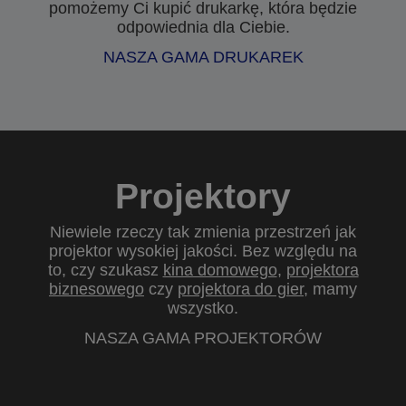
pomożemy Ci kupić drukarkę, która będzie
odpowiednia dla Ciebie.
NASZA GAMA DRUKAREK
Projektory
Niewiele rzeczy tak zmienia przestrzeń jak
projektor wysokiej jakości. Bez względu na
to, czy szukasz
kina domowego
,
projektora
biznesowego
czy
projektora do gier
, mamy
wszystko.
NASZA GAMA PROJEKTORÓW