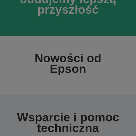
przyszłość
Nowości od
Epson
Wsparcie i pomoc
techniczna