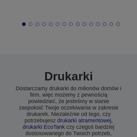
Drukarki
Dostarczamy drukarki do milionów domów i
firm, więc możemy z pewnością
powiedzieć, że jesteśmy w stanie
zaspokoić Twoje oczekiwania w zakresie
drukarek. Niezależnie od tego, czy
potrzebujesz
drukarki atramentowej
,
drukarki EcoTank
czy czegoś bardziej
dostosowanego do Twoich potrzeb,