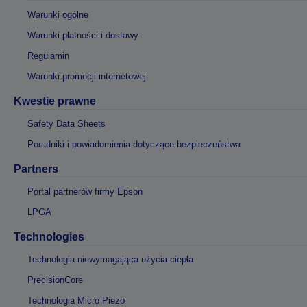
Warunki ogólne
Warunki płatności i dostawy
Regulamin
Warunki promocji internetowej
Kwestie prawne
Safety Data Sheets
Poradniki i powiadomienia dotyczące bezpieczeństwa
Partners
Portal partnerów firmy Epson
LPGA
Technologies
Technologia niewymagająca użycia ciepła
PrecisionCore
Technologia Micro Piezo