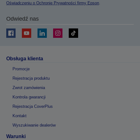
Oświadczeniu o Ochronie Prywatności firmy Epson
.
Odwiedź nas
Obsługa klienta
Promocje
Rejestracja produktu
Zwrot zamówienia
Kontrola gwarancji
Rejestracja CoverPlus
Kontakt
Wyszukiwanie dealerów
Warunki