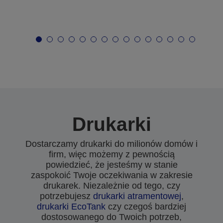
Drukarki
Dostarczamy drukarki do milionów domów i
firm, więc możemy z pewnością
powiedzieć, że jesteśmy w stanie
zaspokoić Twoje oczekiwania w zakresie
drukarek. Niezależnie od tego, czy
potrzebujesz
drukarki atramentowej
,
drukarki EcoTank
czy czegoś bardziej
dostosowanego do Twoich potrzeb,