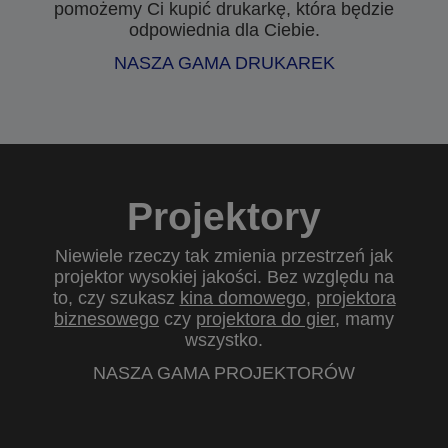
pomożemy Ci kupić drukarkę, która będzie
odpowiednia dla Ciebie.
NASZA GAMA DRUKAREK
Projektory
Niewiele rzeczy tak zmienia przestrzeń jak
projektor wysokiej jakości. Bez względu na
to, czy szukasz
kina domowego
,
projektora
biznesowego
czy
projektora do gier
, mamy
wszystko.
NASZA GAMA PROJEKTORÓW