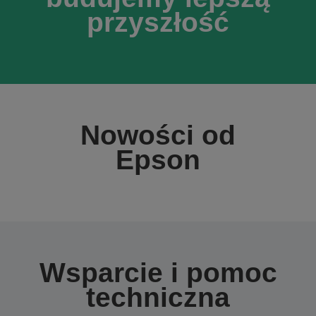
przyszłość
Nowości od
Epson
Wsparcie i pomoc
techniczna