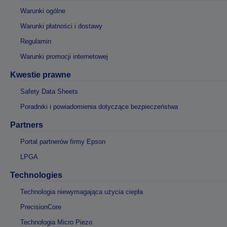
Warunki ogólne
Warunki płatności i dostawy
Regulamin
Warunki promocji internetowej
Kwestie prawne
Safety Data Sheets
Poradniki i powiadomienia dotyczące bezpieczeństwa
Partners
Portal partnerów firmy Epson
LPGA
Technologies
Technologia niewymagająca użycia ciepła
PrecisionCore
Technologia Micro Piezo