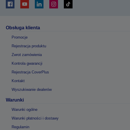
Obsługa klienta
Promocje
Rejestracja produktu
Zwrot zamówienia
Kontrola gwarancji
Rejestracja CoverPlus
Kontakt
Wyszukiwanie dealerów
Warunki
Warunki ogólne
Warunki płatności i dostawy
Regulamin