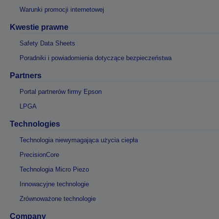
Warunki promocji internetowej
Kwestie prawne
Safety Data Sheets
Poradniki i powiadomienia dotyczące bezpieczeństwa
Partners
Portal partnerów firmy Epson
LPGA
Technologies
Technologia niewymagająca użycia ciepła
PrecisionCore
Technologia Micro Piezo
Innowacyjne technologie
Zrównoważone technologie
Company