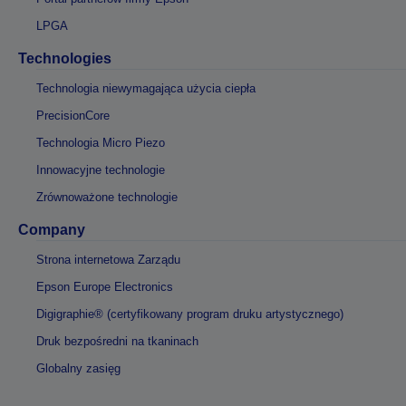
LPGA
Technologies
Technologia niewymagająca użycia ciepła
PrecisionCore
Technologia Micro Piezo
Innowacyjne technologie
Zrównoważone technologie
Company
Strona internetowa Zarządu
Epson Europe Electronics
Digigraphie® (certyfikowany program druku artystycznego)
Druk bezpośredni na tkaninach
Globalny zasięg