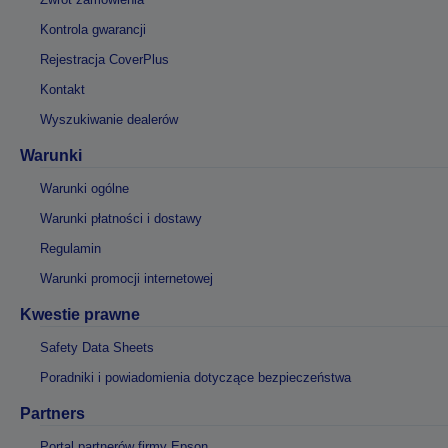
Kontrola gwarancji
Rejestracja CoverPlus
Kontakt
Wyszukiwanie dealerów
Warunki
Warunki ogólne
Warunki płatności i dostawy
Regulamin
Warunki promocji internetowej
Kwestie prawne
Safety Data Sheets
Poradniki i powiadomienia dotyczące bezpieczeństwa
Partners
Portal partnerów firmy Epson