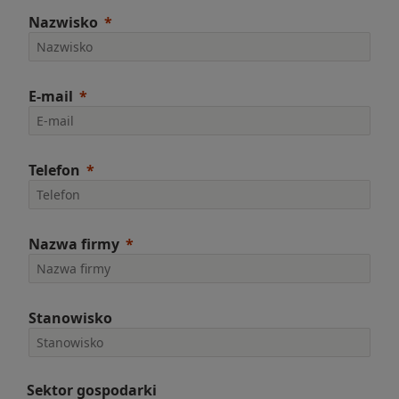
Nazwisko
E-mail
Telefon
Nazwa firmy
Stanowisko
Sektor gospodarki