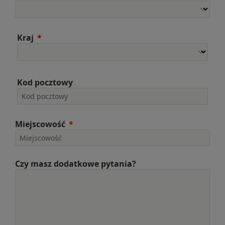
Kraj
Kod pocztowy
Miejscowość
Czy masz dodatkowe pytania?