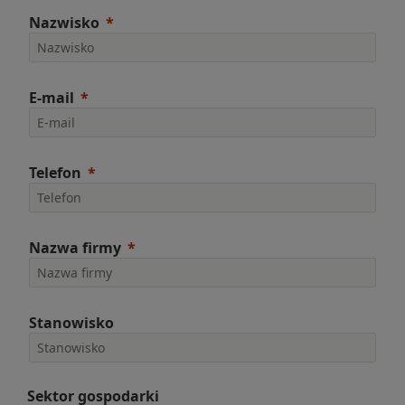
Nazwisko
E-mail
Telefon
Nazwa firmy
Stanowisko
Sektor gospodarki