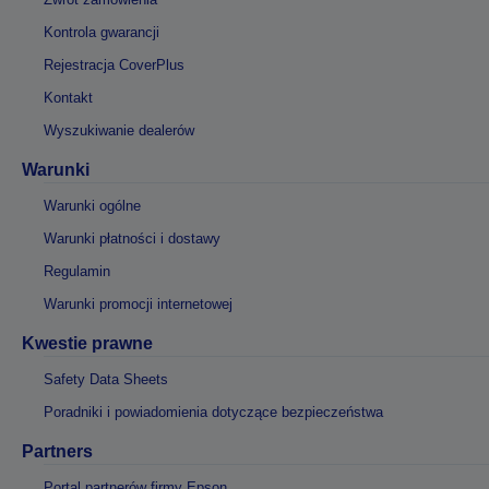
Kontrola gwarancji
Rejestracja CoverPlus
Kontakt
Wyszukiwanie dealerów
Warunki
Warunki ogólne
Warunki płatności i dostawy
Regulamin
Warunki promocji internetowej
Kwestie prawne
Safety Data Sheets
Poradniki i powiadomienia dotyczące bezpieczeństwa
Partners
Portal partnerów firmy Epson