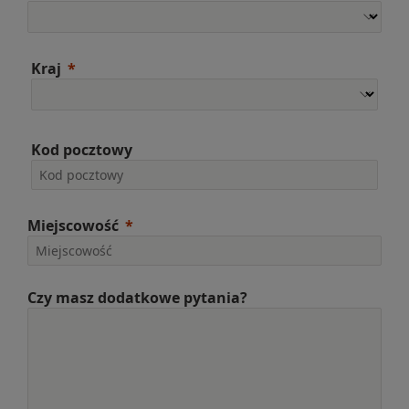
Kraj
Kod pocztowy
Miejscowość
Czy masz dodatkowe pytania?