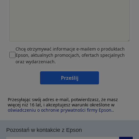
Chcę otrzymywać informacje e-mailem o produktach
Epson, aktualnych promocjach, ofertach specjalnych
oraz wydarzeniach.
Prześlij
Przesyłając swój adres e-mail, potwierdzasz, że masz
więcej niż 16 lat, i akceptujesz warunki określone w
oświadczeniu o ochronie prywatności firmy Epson.
.
Pozostań w kontakcie z Epson