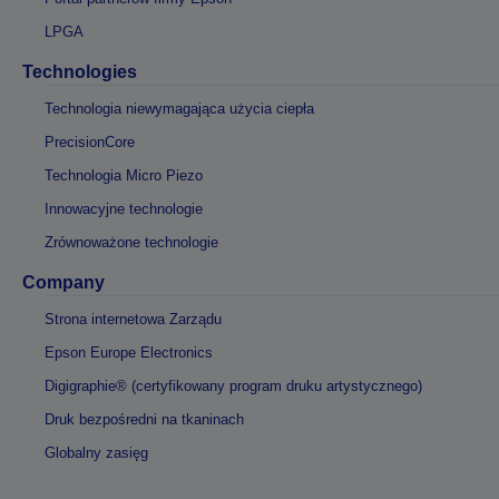
LPGA
Technologies
Technologia niewymagająca użycia ciepła
PrecisionCore
Technologia Micro Piezo
Innowacyjne technologie
Zrównoważone technologie
Company
Strona internetowa Zarządu
Epson Europe Electronics
Digigraphie® (certyfikowany program druku artystycznego)
Druk bezpośredni na tkaninach
Globalny zasięg