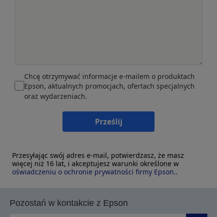
Chcę otrzymywać informacje e-mailem o produktach
Epson, aktualnych promocjach, ofertach specjalnych
oraz wydarzeniach.
Prześlij
Przesyłając swój adres e-mail, potwierdzasz, że masz
więcej niż 16 lat, i akceptujesz warunki określone w
oświadczeniu o ochronie prywatności firmy Epson.
.
Pozostań w kontakcie z Epson