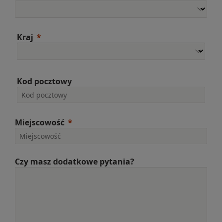
Kraj
Kod pocztowy
Miejscowość
Czy masz dodatkowe pytania?