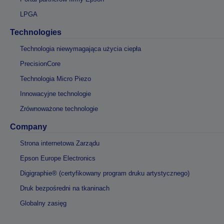
LPGA
Technologies
Technologia niewymagająca użycia ciepła
PrecisionCore
Technologia Micro Piezo
Innowacyjne technologie
Zrównoważone technologie
Company
Strona internetowa Zarządu
Epson Europe Electronics
Digigraphie® (certyfikowany program druku artystycznego)
Druk bezpośredni na tkaninach
Globalny zasięg