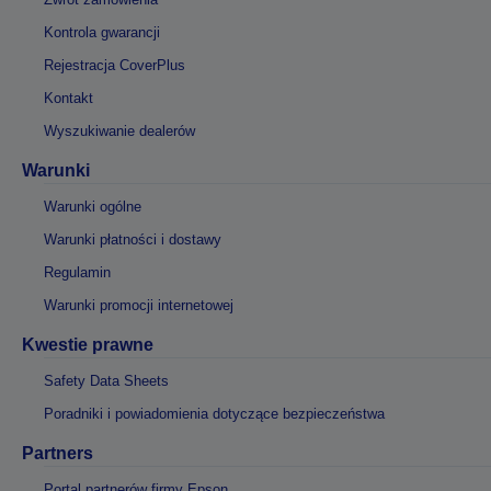
Kontrola gwarancji
Rejestracja CoverPlus
Kontakt
Wyszukiwanie dealerów
Warunki
Warunki ogólne
Warunki płatności i dostawy
Regulamin
Warunki promocji internetowej
Kwestie prawne
Safety Data Sheets
Poradniki i powiadomienia dotyczące bezpieczeństwa
Partners
Portal partnerów firmy Epson