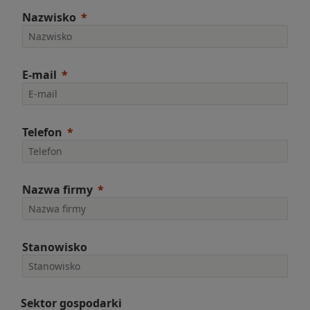
Nazwisko
E-mail
Telefon
Nazwa firmy
Stanowisko
Sektor gospodarki