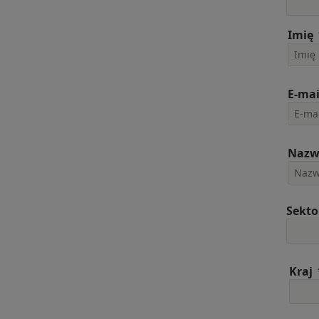
Imię
E-mai
Nazw
Sekto
Kraj