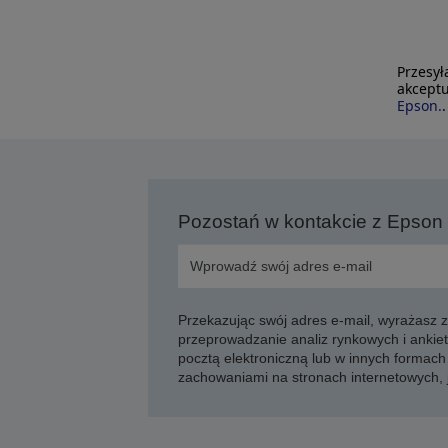
Przesył
akceptu
Epson.
.
Pozostań w kontakcie z Epson
Przekazując swój adres e-mail, wyrażasz
przeprowadzanie analiz rynkowych i ankiet
pocztą elektroniczną lub w innych formach 
zachowaniami na stronach internetowych,