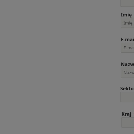
Imię
E-mai
Nazw
Sekto
Kraj