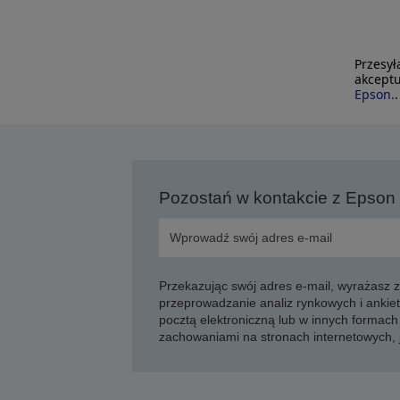
Przesył
akceptu
Epson.
.
Pozostań w kontakcie z Epson
Przekazując swój adres e-mail, wyrażasz
przeprowadzanie analiz rynkowych i ankiet
pocztą elektroniczną lub w innych formach 
zachowaniami na stronach internetowych,