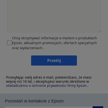
Chcę otrzymywać informacje e-mailem o produktach
Epson, aktualnych promocjach, ofertach specjalnych
oraz wydarzeniach.
Prześlij
Przesyłając swój adres e-mail, potwierdzasz, że masz
więcej niż 16 lat, i akceptujesz warunki określone w
oświadczeniu o ochronie prywatności firmy Epson.
.
Pozostań w kontakcie z Epson