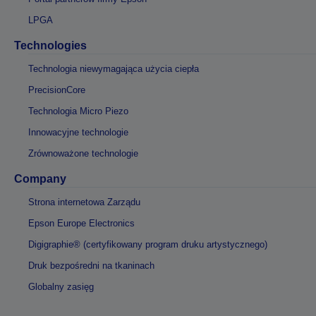
LPGA
Technologies
Technologia niewymagająca użycia ciepła
PrecisionCore
Technologia Micro Piezo
Innowacyjne technologie
Zrównoważone technologie
Company
Strona internetowa Zarządu
Epson Europe Electronics
Digigraphie® (certyfikowany program druku artystycznego)
Druk bezpośredni na tkaninach
Globalny zasięg