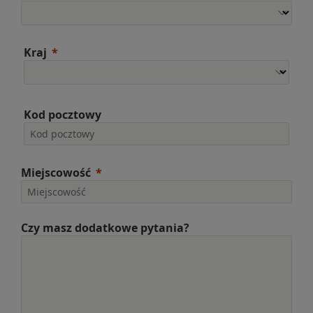
Kraj
Kod pocztowy
Miejscowość
Czy masz dodatkowe pytania?