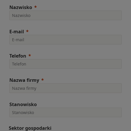
Nazwisko
E-mail
Telefon
Nazwa firmy
Stanowisko
Sektor gospodarki