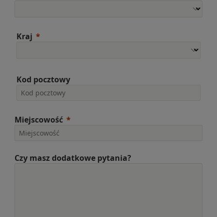
Kraj
Kod pocztowy
Miejscowość
Czy masz dodatkowe pytania?