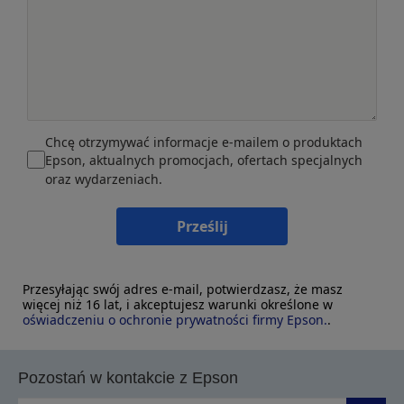
Chcę otrzymywać informacje e-mailem o produktach
Epson, aktualnych promocjach, ofertach specjalnych
oraz wydarzeniach.
Prześlij
Przesyłając swój adres e-mail, potwierdzasz, że masz
więcej niż 16 lat, i akceptujesz warunki określone w
oświadczeniu o ochronie prywatności firmy Epson.
.
Pozostań w kontakcie z Epson