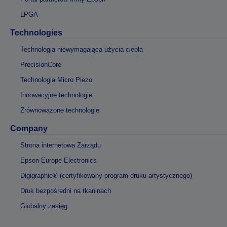
LPGA
Technologies
Technologia niewymagająca użycia ciepła
PrecisionCore
Technologia Micro Piezo
Innowacyjne technologie
Zrównoważone technologie
Company
Strona internetowa Zarządu
Epson Europe Electronics
Digigraphie® (certyfikowany program druku artystycznego)
Druk bezpośredni na tkaninach
Globalny zasięg