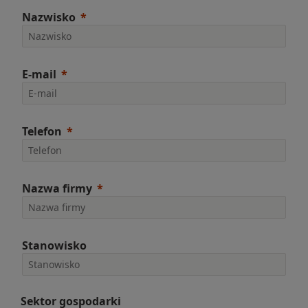
Nazwisko
E-mail
Telefon
Nazwa firmy
Stanowisko
Sektor gospodarki