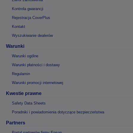
Kontrola gwarancji
Rejestracja CoverPlus
Kontakt
Wyszukiwanie dealerów
Warunki
Warunki ogólne
Warunki płatności i dostawy
Regulamin
Warunki promocji internetowej
Kwestie prawne
Safety Data Sheets
Poradniki i powiadomienia dotyczące bezpieczeństwa
Partners
Portal partnerów firmy Epson