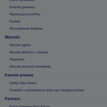
Kontrola gwarancji
Rejestracja CoverPlus
Kontakt
Wyszukiwanie dealerów
Warunki
Warunki ogólne
Warunki płatności i dostawy
Regulamin
Warunki promocji internetowej
Kwestie prawne
Safety Data Sheets
Poradniki i powiadomienia dotyczące bezpieczeństwa
Partners
Portal partnerów firmy Epson