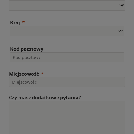
Kraj
Kod pocztowy
Miejscowość
Czy masz dodatkowe pytania?