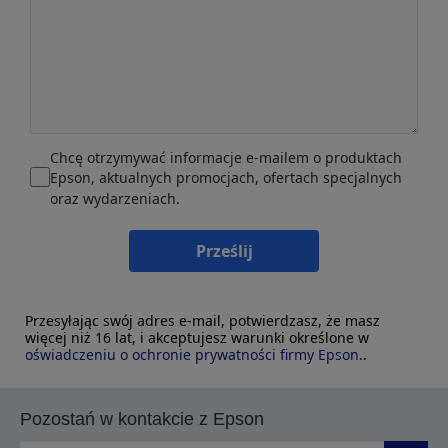
Chcę otrzymywać informacje e-mailem o produktach
Epson, aktualnych promocjach, ofertach specjalnych
oraz wydarzeniach.
Prześlij
Przesyłając swój adres e-mail, potwierdzasz, że masz
więcej niż 16 lat, i akceptujesz warunki określone w
oświadczeniu o ochronie prywatności firmy Epson.
.
Pozostań w kontakcie z Epson