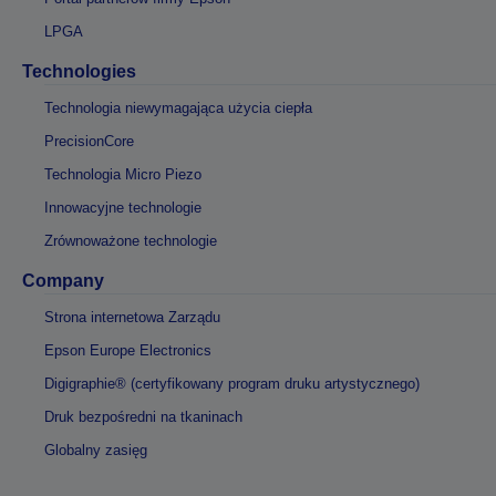
LPGA
Technologies
Technologia niewymagająca użycia ciepła
PrecisionCore
Technologia Micro Piezo
Innowacyjne technologie
Zrównoważone technologie
Company
Strona internetowa Zarządu
Epson Europe Electronics
Digigraphie® (certyfikowany program druku artystycznego)
Druk bezpośredni na tkaninach
Globalny zasięg