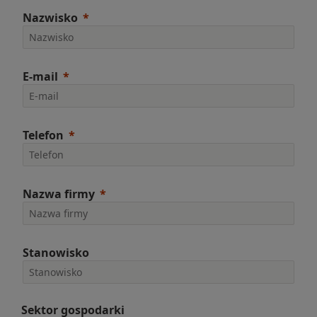
Nazwisko
E-mail
Telefon
Nazwa firmy
Stanowisko
Sektor gospodarki