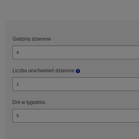
Godziny dziennie
Liczba uruchomień dziennie
Dni w tygodniu