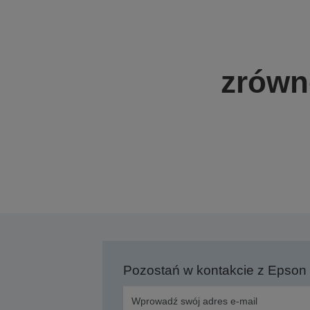
zrówn
Pozostań w kontakcie z Epson