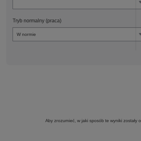
Tryb normalny (praca)
Aby zrozumieć, w jaki sposób te wyniki zostały 