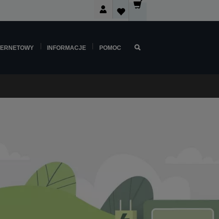
TERNETOWY
INFORMACJE
POMOC