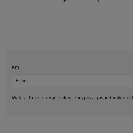
Kraj
Waluta:
Koszt energii elektrycznej poza gospodarstwem