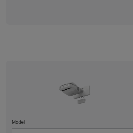
Model