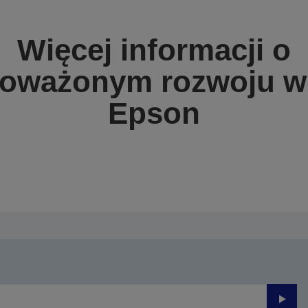
Więcej informacji o
oważonym rozwoju w 
Epson
Prześli