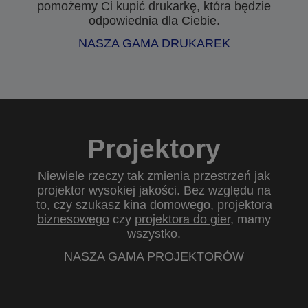
pomożemy Ci kupić drukarkę, która będzie
odpowiednia dla Ciebie.
NASZA GAMA DRUKAREK
Projektory
Niewiele rzeczy tak zmienia przestrzeń jak
projektor wysokiej jakości. Bez względu na
to, czy szukasz
kina domowego
,
projektora
biznesowego
czy
projektora do gier
, mamy
wszystko.
NASZA GAMA PROJEKTORÓW