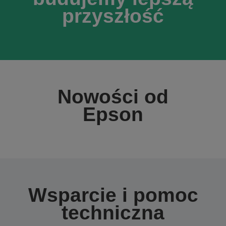
przyszłość
Nowości od
Epson
Wsparcie i pomoc
techniczna