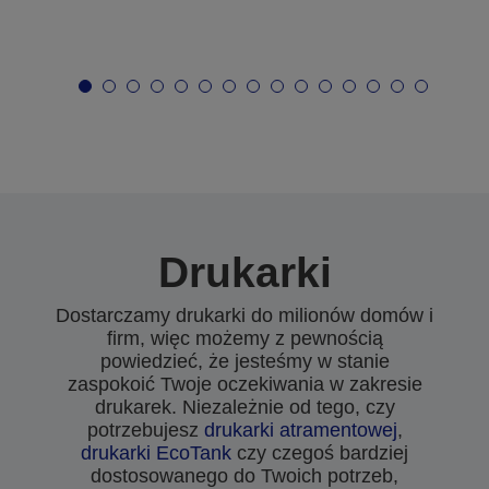
Drukarki
Dostarczamy drukarki do milionów domów i
firm, więc możemy z pewnością
powiedzieć, że jesteśmy w stanie
zaspokoić Twoje oczekiwania w zakresie
drukarek. Niezależnie od tego, czy
potrzebujesz
drukarki atramentowej
,
drukarki EcoTank
czy czegoś bardziej
dostosowanego do Twoich potrzeb,