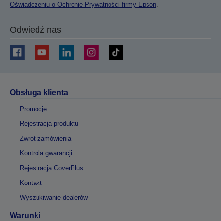
Oświadczeniu o Ochronie Prywatności firmy Epson
.
Odwiedź nas
Obsługa klienta
Promocje
Rejestracja produktu
Zwrot zamówienia
Kontrola gwarancji
Rejestracja CoverPlus
Kontakt
Wyszukiwanie dealerów
Warunki