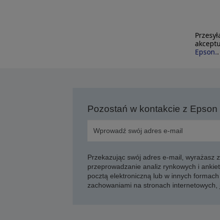
Przesył
akceptu
Epson.
.
Pozostań w kontakcie z Epson
Przekazując swój adres e-mail, wyrażasz
przeprowadzanie analiz rynkowych i ankiet
pocztą elektroniczną lub w innych formach 
zachowaniami na stronach internetowych,