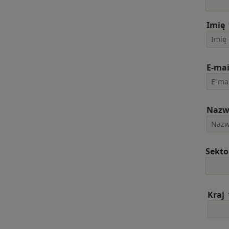
Imię
E-mai
Nazw
Sekto
Kraj