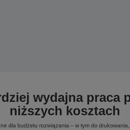
dziej wydajna praca 
niższych kosztach
ne dla budżetu rozwiązania – w tym do drukowania, 