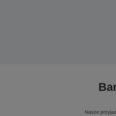
Bar
Nasze przyjaz