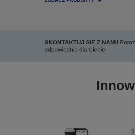
ZOBACZ PRODUKTY
SKONTAKTUJ SIĘ Z NAMI!
Poroz
odpowiednie dla Ciebie.
Innow