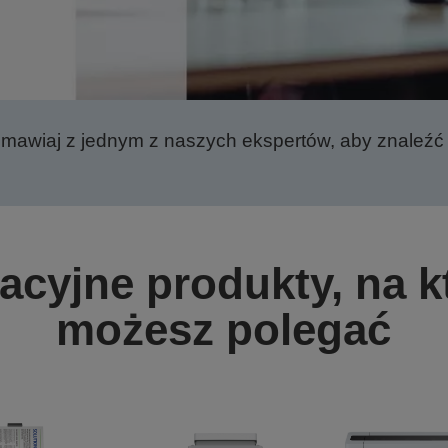
mawiaj z jednym z naszych ekspertów, aby znaleźć
acyjne produkty, na k
możesz polegać