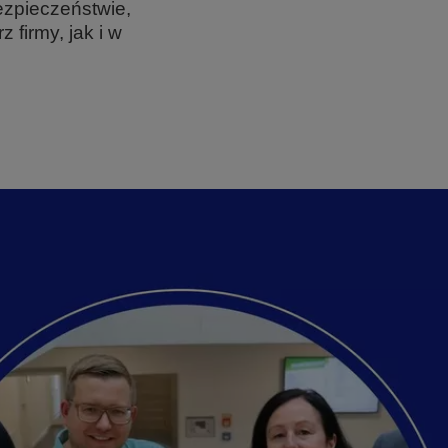
ezpieczeństwie,
firmy, jak i w