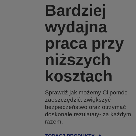
Bardziej
wydajna
praca przy
niższych
kosztach
Sprawdź jak możemy Ci pomóc
zaoszczędzić, zwiększyć
bezpieczeństwo oraz otrzymać
doskonałe rezulataty- za każdym
razem.