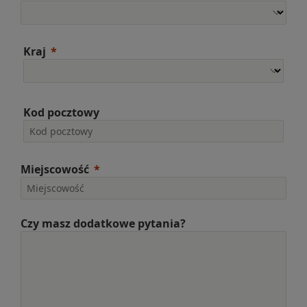
Kraj
Kod pocztowy
Miejscowość
Czy masz dodatkowe pytania?