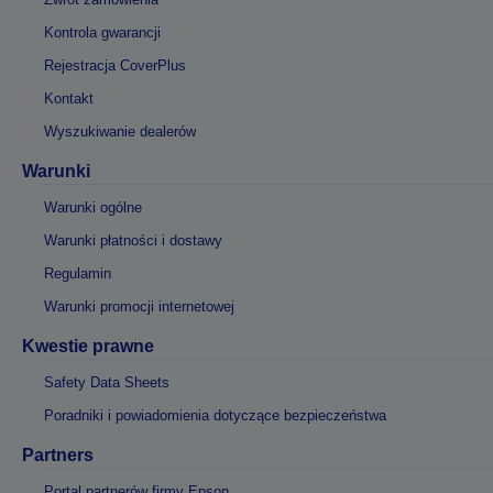
Kontrola gwarancji
Rejestracja CoverPlus
Kontakt
Wyszukiwanie dealerów
Warunki
Warunki ogólne
Warunki płatności i dostawy
Regulamin
Warunki promocji internetowej
Kwestie prawne
Safety Data Sheets
Poradniki i powiadomienia dotyczące bezpieczeństwa
Partners
Portal partnerów firmy Epson