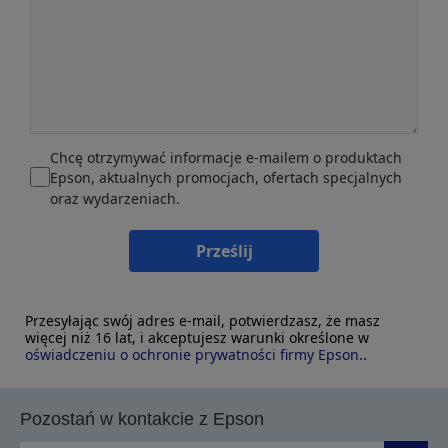
Chcę otrzymywać informacje e-mailem o produktach
Epson, aktualnych promocjach, ofertach specjalnych
oraz wydarzeniach.
Prześlij
Przesyłając swój adres e-mail, potwierdzasz, że masz
więcej niż 16 lat, i akceptujesz warunki określone w
oświadczeniu o ochronie prywatności firmy Epson.
.
Pozostań w kontakcie z Epson