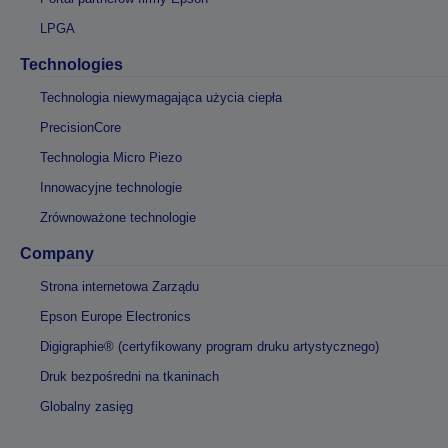
LPGA
Technologies
Technologia niewymagająca użycia ciepła
PrecisionCore
Technologia Micro Piezo
Innowacyjne technologie
Zrównoważone technologie
Company
Strona internetowa Zarządu
Epson Europe Electronics
Digigraphie® (certyfikowany program druku artystycznego)
Druk bezpośredni na tkaninach
Globalny zasięg