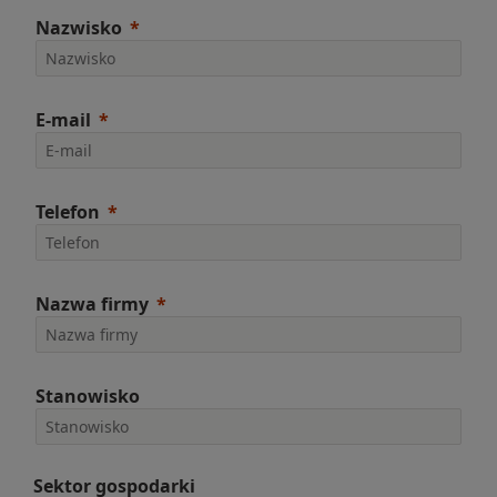
Nazwisko
E-mail
Telefon
Nazwa firmy
Stanowisko
Sektor gospodarki