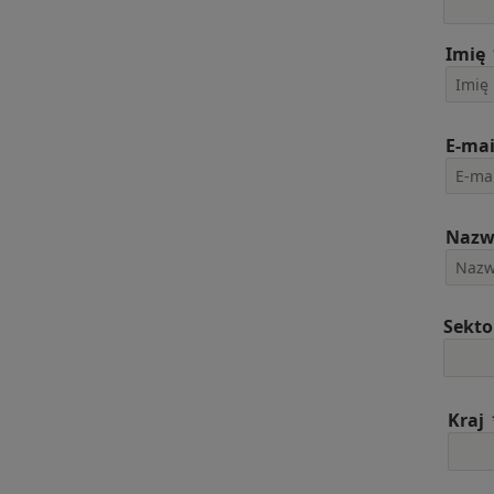
Imię
E-mai
Nazw
Sekto
Kraj