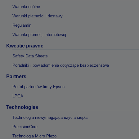
Warunki ogólne
Warunki płatności i dostawy
Regulamin
Warunki promocji internetowej
Kwestie prawne
Safety Data Sheets
Poradniki i powiadomienia dotyczące bezpieczeństwa
Partners
Portal partnerów firmy Epson
LPGA
Technologies
Technologia niewymagająca użycia ciepła
PrecisionCore
Technologia Micro Piezo