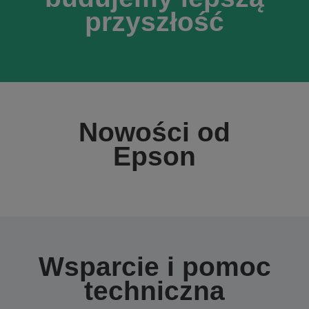
przyszłość
Nowości od
Epson
Wsparcie i pomoc
techniczna