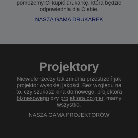
pomożemy Ci kupić drukarkę, która będzie
odpowiednia dla Ciebie.
NASZA GAMA DRUKAREK
Projektory
Niewiele rzeczy tak zmienia przestrzeń jak
projektor wysokiej jakości. Bez względu na
to, czy szukasz
kina domowego
,
projektora
biznesowego
czy
projektora do gier
, mamy
wszystko.
NASZA GAMA PROJEKTORÓW