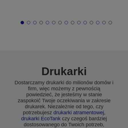
Drukarki
Dostarczamy drukarki do milionów domów i
firm, więc możemy z pewnością
powiedzieć, że jesteśmy w stanie
zaspokoić Twoje oczekiwania w zakresie
drukarek. Niezależnie od tego, czy
potrzebujesz
drukarki atramentowej
,
drukarki EcoTank
czy czegoś bardziej
dostosowanego do Twoich potrzeb,