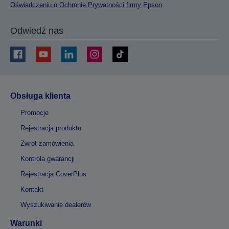
Oświadczeniu o Ochronie Prywatności firmy Epson
.
Odwiedź nas
Obsługa klienta
Promocje
Rejestracja produktu
Zwrot zamówienia
Kontrola gwarancji
Rejestracja CoverPlus
Kontakt
Wyszukiwanie dealerów
Warunki