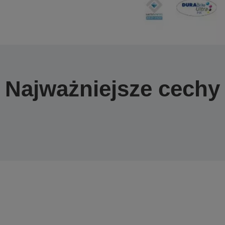
Najważniejsze cechy