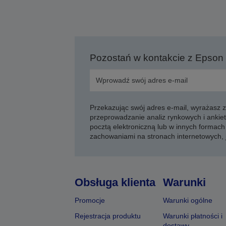
Pozostań w kontakcie z Epson
Przekazując swój adres e-mail, wyrażasz
przeprowadzanie analiz rynkowych i ankiet
pocztą elektroniczną lub w innych formach 
zachowaniami na stronach internetowych,
Obsługa klienta
Warunki
Promocje
Warunki ogólne
Rejestracja produktu
Warunki płatności i
dostawy