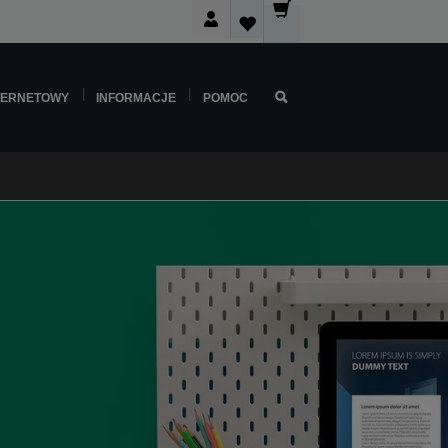
TERNETOWY
INFORMACJE
POMOC