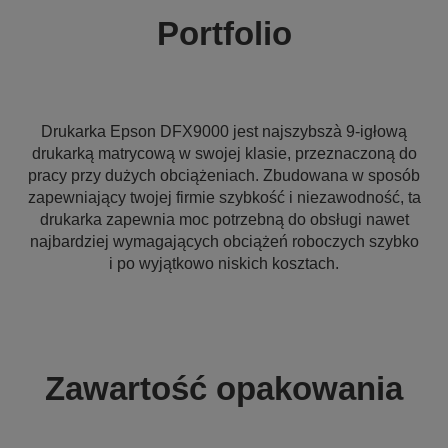
Portfolio
Drukarka Epson DFX9000 jest najszybszà 9-igłową
drukarką matrycową w swojej klasie, przeznaczoną do
pracy przy dużych obciążeniach. Zbudowana w sposób
zapewniający twojej firmie szybkość i niezawodność, ta
drukarka zapewnia moc potrzebną do obsługi nawet
najbardziej wymagających obciążeń roboczych szybko
i po wyjątkowo niskich kosztach.
Zawartość opakowania