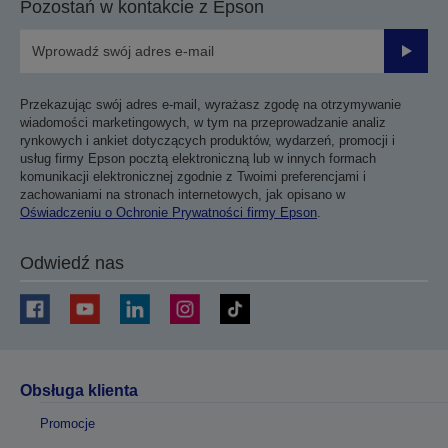
Pozostań w kontakcie z Epson
Prześli
Przekazując swój adres e-mail, wyrażasz zgodę na otrzymywanie
wiadomości marketingowych, w tym na przeprowadzanie analiz
rynkowych i ankiet dotyczących produktów, wydarzeń, promocji i
usług firmy Epson pocztą elektroniczną lub w innych formach
komunikacji elektronicznej zgodnie z Twoimi preferencjami i
zachowaniami na stronach internetowych, jak opisano w
Oświadczeniu o Ochronie Prywatności firmy Epson
.
Odwiedź nas
Obsługa klienta
Promocje