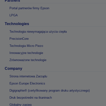
Partners
Portal partnerów firmy Epson
LPGA
Technologies
Technologia niewymagająca użycia ciepła
PrecisionCore
Technologia Micro Piezo
Innowacyjne technologie
Zrównoważone technologie
Company
Strona internetowa Zarządu
Epson Europe Electronics
Digigraphie® (certyfikowany program druku artystycznego)
Druk bezpośredni na tkaninach
Globalny zasięg