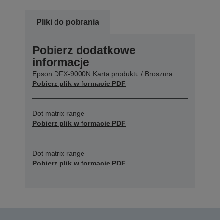
Pliki do pobrania
Pobierz dodatkowe
informacje
Epson DFX-9000N Karta produktu / Broszura
Pobierz plik w formacie PDF
Dot matrix range
Pobierz plik w formacie PDF
Dot matrix range
Pobierz plik w formacie PDF