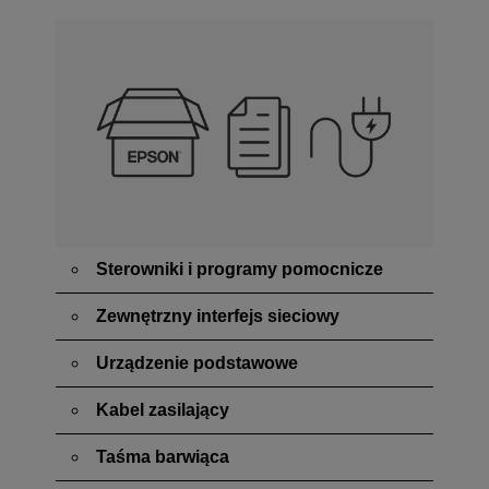
Sterowniki i programy pomocnicze
Zewnętrzny interfejs sieciowy
Urządzenie podstawowe
Kabel zasilający
Taśma barwiąca