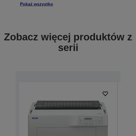
Pokaż wszystko
Zobacz więcej produktów z
serii