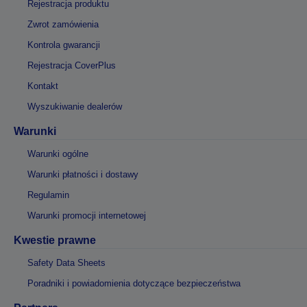
Rejestracja produktu
Zwrot zamówienia
Kontrola gwarancji
Rejestracja CoverPlus
Kontakt
Wyszukiwanie dealerów
Warunki
Warunki ogólne
Warunki płatności i dostawy
Regulamin
Warunki promocji internetowej
Kwestie prawne
Safety Data Sheets
Poradniki i powiadomienia dotyczące bezpieczeństwa