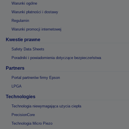
Warunki ogólne
Warunki płatności i dostawy
Regulamin
Warunki promocji internetowej
Kwestie prawne
Safety Data Sheets
Poradniki i powiadomienia dotyczące bezpieczeństwa
Partners
Portal partnerów firmy Epson
LPGA
Technologies
Technologia niewymagająca użycia ciepła
PrecisionCore
Technologia Micro Piezo