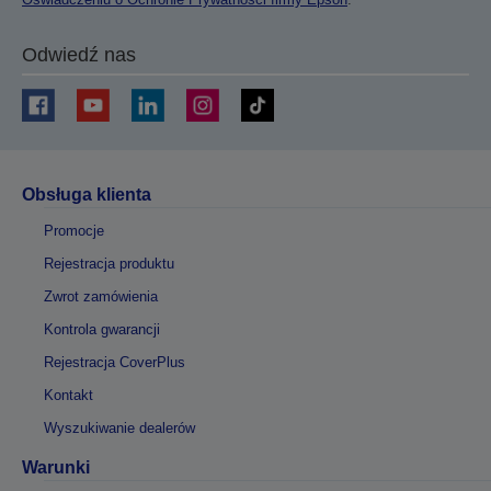
Odwiedź nas
Obsługa klienta
Promocje
Rejestracja produktu
Zwrot zamówienia
Kontrola gwarancji
Rejestracja CoverPlus
Kontakt
Wyszukiwanie dealerów
Warunki