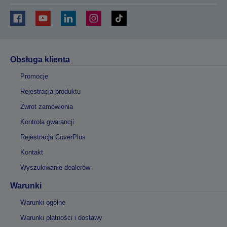
Obsługa klienta
Promocje
Rejestracja produktu
Zwrot zamówienia
Kontrola gwarancji
Rejestracja CoverPlus
Kontakt
Wyszukiwanie dealerów
Warunki
Warunki ogólne
Warunki płatności i dostawy