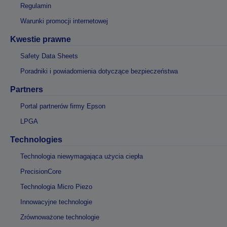
Regulamin
Warunki promocji internetowej
Kwestie prawne
Safety Data Sheets
Poradniki i powiadomienia dotyczące bezpieczeństwa
Partners
Portal partnerów firmy Epson
LPGA
Technologies
Technologia niewymagająca użycia ciepła
PrecisionCore
Technologia Micro Piezo
Innowacyjne technologie
Zrównoważone technologie