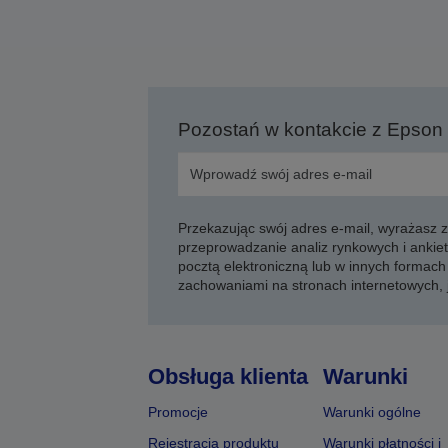
Pozostań w kontakcie z Epson
Przekazując swój adres e-mail, wyrażasz
przeprowadzanie analiz rynkowych i ankiet
pocztą elektroniczną lub w innych formach 
zachowaniami na stronach internetowych,
Obsługa klienta
Warunki
Promocje
Warunki ogólne
Rejestracja produktu
Warunki płatności i