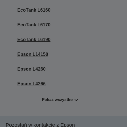
EcoTank L6160
EcoTank L6170
EcoTank L6190
Epson L14150
Epson L4260
Epson L4266
Pokaż wszystko
Pozostań w kontakcie z Epson