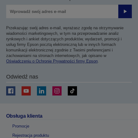
Prześli
Przekazując swój adres e-mail, wyrażasz zgodę na otrzymywanie
wiadomości marketingowych, w tym na przeprowadzanie analiz
rynkowych i ankiet dotyczących produktów, wydarzeń, promocji i
usług firmy Epson pocztą elektroniczną lub w innych formach
komunikacji elektronicznej zgodnie z Twoimi preferencjami i
zachowaniami na stronach internetowych, jak opisano w
Oświadczeniu o Ochronie Prywatności firmy Epson
.
Odwiedź nas
Obsługa klienta
Promocje
Rejestracja produktu