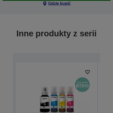
Gdzie kupić
Inne produkty z serii