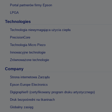
Portal partnerów firmy Epson
LPGA
Technologies
Technologia niewymagająca użycia ciepła
PrecisionCore
Technologia Micro Piezo
Innowacyjne technologie
Zrównoważone technologie
Company
Strona internetowa Zarządu
Epson Europe Electronics
Digigraphie® (certyfikowany program druku artystycznego)
Druk bezpośredni na tkaninach
Globalny zasięg