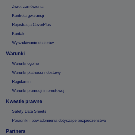
Zwrot zamówienia
Kontrola gwarancji
Rejestracja CoverPlus
Kontakt
Wyszukiwanie dealerów
Warunki
Warunki ogólne
Warunki płatności i dostawy
Regulamin
Warunki promocji internetowej
Kwestie prawne
Safety Data Sheets
Poradniki i powiadomienia dotyczące bezpieczeństwa
Partners