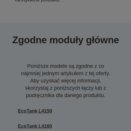
Zgodne moduły główne
Poniższe modele są zgodne z co
najmniej jednym artykułem z tej oferty.
Aby uzyskać więcej informacji,
skorzystaj z poniższych łączy lub z
podręcznika dla danego produktu.
EcoTank L4150
EcoTank L4160