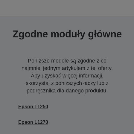
Zgodne moduły główne
Poniższe modele są zgodne z co
najmniej jednym artykułem z tej oferty.
Aby uzyskać więcej informacji,
skorzystaj z poniższych łączy lub z
podręcznika dla danego produktu.
Epson L1250
Epson L1270