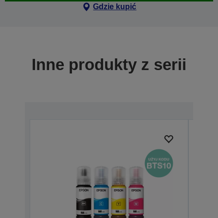
Gdzie kupić
Inne produkty z serii