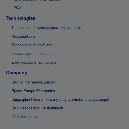
LPGA
Technologies
Technologia niewymagająca użycia ciepła
PrecisionCore
Technologia Micro Piezo
Innowacyjne technologie
Zrównoważone technologie
Company
Strona internetowa Zarządu
Epson Europe Electronics
Digigraphie® (certyfikowany program druku artystycznego)
Druk bezpośredni na tkaninach
Globalny zasięg