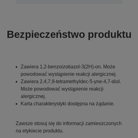
Bezpieczeństwo produktu
Zawiera 1,2-benzoizotiazol-3(2H)-on. Może
powodować wystąpienie reakcji alergicznej.
Zawiera 2,4,7,9-tetramethyldec-5-yne-4,7-diol.
Może powodować wystąpienie reakcji
alergicznej.
Karta charakterystyki dostępna na żądanie.
Zawsze stosuj się do informacji zamieszczonych
na etykiecie produktu.