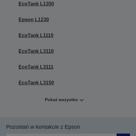
EcoTank L1350
Epson L1230
EcoTank L1110
EcoTank L3110
EcoTank L3111
EcoTank L3150
Pokaż wszystko
Pozostań w kontakcie z Epson