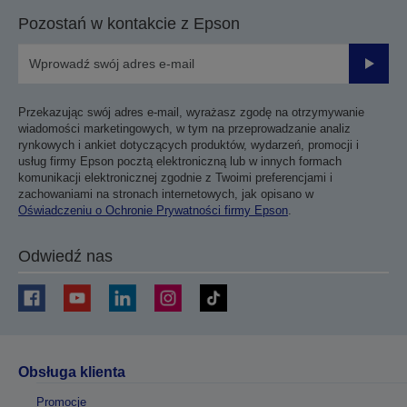
Pozostań w kontakcie z Epson
Prześli
Przekazując swój adres e-mail, wyrażasz zgodę na otrzymywanie
wiadomości marketingowych, w tym na przeprowadzanie analiz
rynkowych i ankiet dotyczących produktów, wydarzeń, promocji i
usług firmy Epson pocztą elektroniczną lub w innych formach
komunikacji elektronicznej zgodnie z Twoimi preferencjami i
zachowaniami na stronach internetowych, jak opisano w
Oświadczeniu o Ochronie Prywatności firmy Epson
.
Odwiedź nas
Obsługa klienta
Promocje