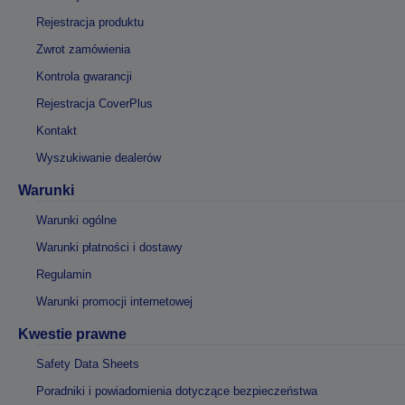
Rejestracja produktu
Zwrot zamówienia
Kontrola gwarancji
Rejestracja CoverPlus
Kontakt
Wyszukiwanie dealerów
Warunki
Warunki ogólne
Warunki płatności i dostawy
Regulamin
Warunki promocji internetowej
Kwestie prawne
Safety Data Sheets
Poradniki i powiadomienia dotyczące bezpieczeństwa