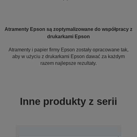
Atramenty Epson są zoptymalizowane do współpracy z
drukarkami Epson
Atramenty i papier firmy Epson zostały opracowane tak,
aby w użyciu z drukarkami Epson dawać za każdym
razem najlepsze rezultaty.
Inne produkty z serii