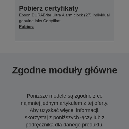
Pobierz certyfikaty
Epson DURABrite Ultra Alarm clock (27) individual
genuine inks Certyfikat
Pobierz
Zgodne moduły główne
Poniższe modele są zgodne z co
najmniej jednym artykułem z tej oferty.
Aby uzyskać więcej informacji,
skorzystaj z poniższych łączy lub z
podręcznika dla danego produktu.