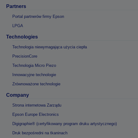
Partners
Portal partnerów firmy Epson
LPGA
Technologies
Technologia niewymagająca użycia ciepła
PrecisionCore
Technologia Micro Piezo
Innowacyjne technologie
Zrównoważone technologie
Company
Strona internetowa Zarządu
Epson Europe Electronics
Digigraphie® (certyfikowany program druku artystycznego)
Druk bezpośredni na tkaninach