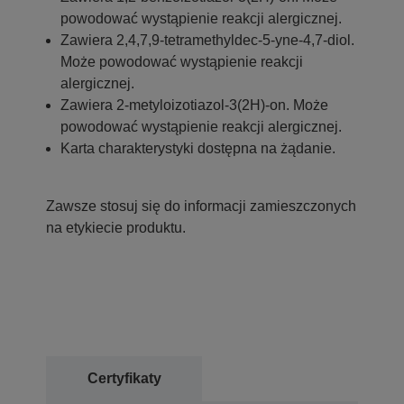
powodować wystąpienie reakcji alergicznej.
Zawiera 2,4,7,9-tetramethyldec-5-yne-4,7-diol.
Może powodować wystąpienie reakcji
alergicznej.
Zawiera 2-metyloizotiazol-3(2H)-on. Może
powodować wystąpienie reakcji alergicznej.
Karta charakterystyki dostępna na żądanie.
Zawsze stosuj się do informacji zamieszczonych
na etykiecie produktu.
Certyfikaty