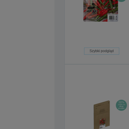
Szybki podgląd