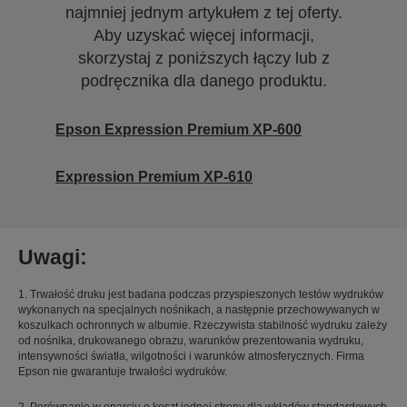
najmniej jednym artykułem z tej oferty.
Aby uzyskać więcej informacji,
skorzystaj z poniższych łączy lub z
podręcznika dla danego produktu.
Epson Expression Premium XP-600
Expression Premium XP-610
Uwagi:
1. Trwałość druku jest badana podczas przyspieszonych testów wydruków
wykonanych na specjalnych nośnikach, a następnie przechowywanych w
koszulkach ochronnych w albumie. Rzeczywista stabilność wydruku zależy
od nośnika, drukowanego obrazu, warunków prezentowania wydruku,
intensywności światła, wilgotności i warunków atmosferycznych. Firma
Epson nie gwarantuje trwałości wydruków.