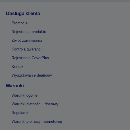
Obsługa klienta
Promocje
Rejestracja produktu
Zwrot zamówienia
Kontrola gwarancji
Rejestracja CoverPlus
Kontakt
Wyszukiwanie dealerów
Warunki
Warunki ogólne
Warunki płatności i dostawy
Regulamin
Warunki promocji internetowej