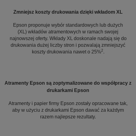
Zmniejsz koszty drukowania dzięki wkładom XL
Epson proponuje wybór standardowych lub dużych
(XL) wkładów atramentowych w ramach swojej
najnowszej oferty. Wkłady XL doskonale nadają się do
drukowania dużej liczby stron i pozwalają zmniejszyć
2
koszty drukowania nawet o 25%
.
Atramenty Epson są zoptymalizowane do współpracy z
drukarkami Epson
Atramenty i papier firmy Epson zostały opracowane tak,
aby w użyciu z drukarkami Epson dawać za każdym
razem najlepsze rezultaty.