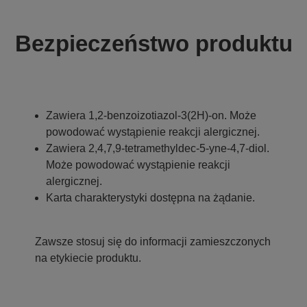
Bezpieczeństwo produktu
Zawiera 1,2-benzoizotiazol-3(2H)-on. Może
powodować wystąpienie reakcji alergicznej.
Zawiera 2,4,7,9-tetramethyldec-5-yne-4,7-diol.
Może powodować wystąpienie reakcji
alergicznej.
Karta charakterystyki dostępna na żądanie.
Zawsze stosuj się do informacji zamieszczonych
na etykiecie produktu.