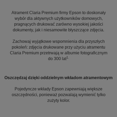
Atrament Claria Premium firmy Epson to doskonały
wybór dla aktywnych użytkowników domowych,
pragnących drukować zarówno wysokiej jakości
dokumenty, jak i niesamowite błyszczące zdjęcia.
Zachowaj wyjątkowe wspomnienia dla przyszłych
pokoleń: zdjęcia drukowane przy użyciu atramentu
Claria Premium przetrwają w albumie fotograficznym
1.
do 300 lat
Oszczędzaj dzięki oddzielnym wkładom atramentowym
Pojedyncze wkłady Epson zapewniają większe
oszczędności, ponieważ pozwalają wymienić tylko
zużyty kolor.