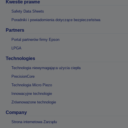
Kwestie prawne
Safety Data Sheets
Poradniki i powiadomienia dotyczące bezpieczeństwa
Partners
Portal partnerów firmy Epson
LPGA
Technologies
Technologia niewymagająca użycia ciepła
PrecisionCore
Technologia Micro Piezo
Innowacyjne technologie
Zrównoważone technologie
Company
Strona internetowa Zarządu