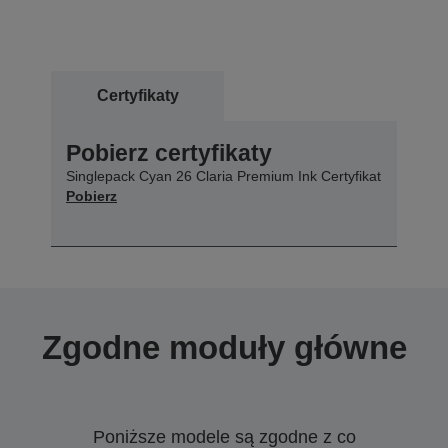
Certyfikaty
Pobierz certyfikaty
Singlepack Cyan 26 Claria Premium Ink Certyfikat
Pobierz
Zgodne moduły główne
Poniższe modele są zgodne z co