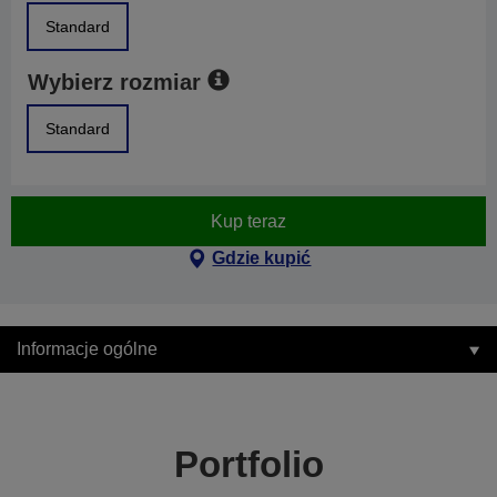
Standard
Wybierz rozmiar
Standard
Kup teraz
Gdzie kupić
Informacje ogólne
Portfolio