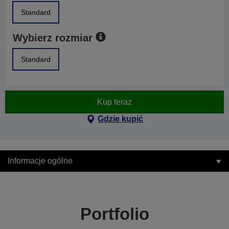
Standard
Wybierz rozmiar
Standard
Kup teraz
Gdzie kupić
Informacje ogólne
Portfolio