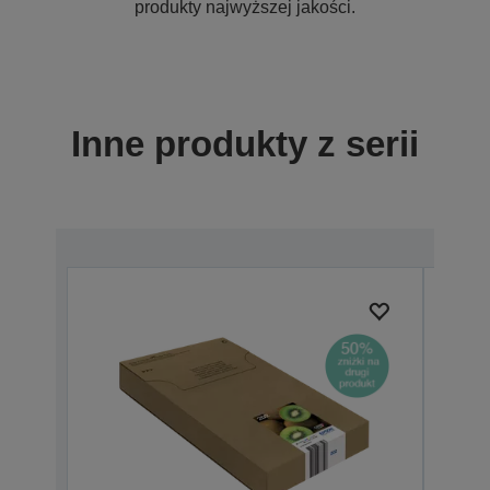
produkty najwyższej jakości.
Inne produkty z serii