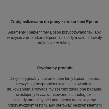
Zoptymalizowane do pracy z drukarkami Epson
Atramenty i papier firmy Epson przygotowano tak, aby
w użyciu z drukarkami Epson za każdym razem dawały
najlepsze rezultaty.
Oryginalny produkt
Dzięki oryginalnym atramentom firmy Epson możesz
cieszyć się bezproblemowym i niezawodnym
drukowaniem. Prowadzimy szeroko zakrojone badania,
inwestujemy w zaawansowane technologicznie
zakłady produkcyjne i poddajemy nasze wyroby
rygorystycznym testom, aby oferować naszym klientom