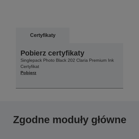
Certyfikaty
Pobierz certyfikaty
Singlepack Photo Black 202 Claria Premium Ink
Certyfikat
Pobierz
Zgodne moduły główne