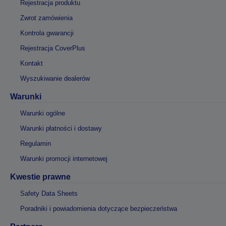
Rejestracja produktu
Zwrot zamówienia
Kontrola gwarancji
Rejestracja CoverPlus
Kontakt
Wyszukiwanie dealerów
Warunki
Warunki ogólne
Warunki płatności i dostawy
Regulamin
Warunki promocji internetowej
Kwestie prawne
Safety Data Sheets
Poradniki i powiadomienia dotyczące bezpieczeństwa