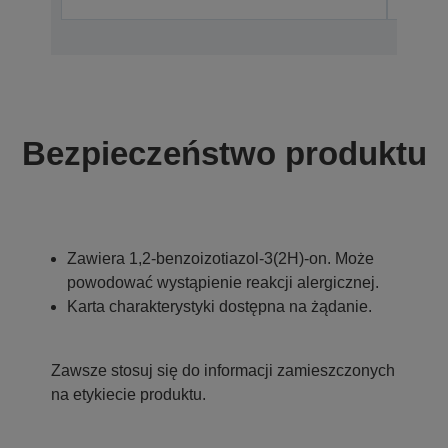
Bezpieczeństwo produktu
Zawiera 1,2-benzoizotiazol-3(2H)-on. Może
powodować wystąpienie reakcji alergicznej.
Karta charakterystyki dostępna na żądanie.
Zawsze stosuj się do informacji zamieszczonych
na etykiecie produktu.